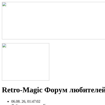
Retro-Magic Форум любителей
06.08. 26, 01:47:02