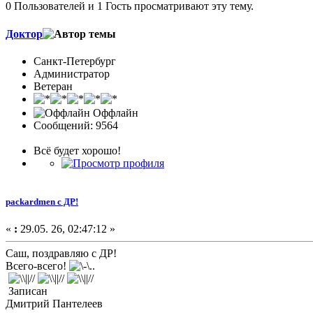
0 Пользователей и 1 Гость просматривают эту тему.
Доктор
Санкт-Петербург
Администратор
Ветеран
Оффлайн
Сообщений: 9564
Всё будет хорошо!
packardmen с ДР!
«
:
29.05. 26, 02:47:12 »
Саш, поздравляю с ДР!
Всего-всего!
Записан
Дмитрий Пантелеев