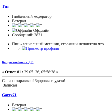
Тиз
Глобальный модератор
Ветеран
Оффлайн
Сообщений: 2821
Пин - гениальный механик, строящий непонятно что
Re: packardmen с ДР!
«
Ответ #1 :
29.05. 26, 05:58:38 »
Саша поздравляю! Здоровья и удачи!
Записан
Garry71
Ветеран