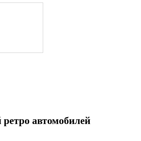
 ретро автомобилей