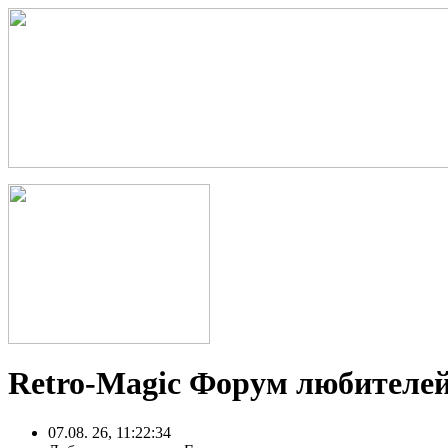
Retro-Magic Форум любителей
07.08. 26, 11:22:34