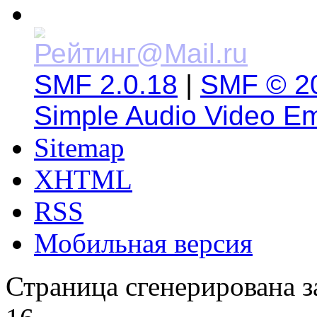
SMF 2.0.18
|
SMF © 2
Simple Audio Video E
Sitemap
XHTML
RSS
Мобильная версия
Страница сгенерирована за