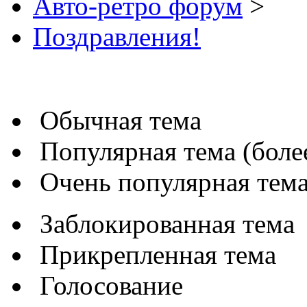
Авто-ретро форум
>
Поздравления!
Обычная тема
Популярная тема (более
Очень популярная тема 
Заблокированная тема
Прикрепленная тема
Голосование