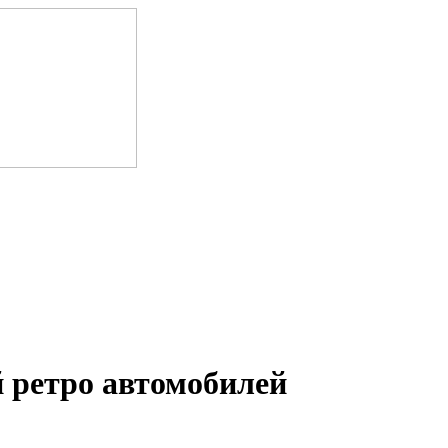
 ретро автомобилей