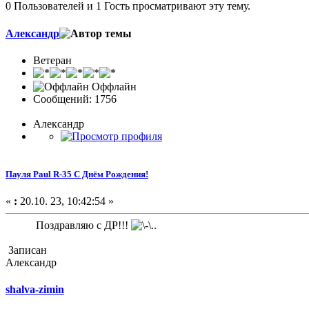
0 Пользователей и 1 Гость просматривают эту тему.
Александр
Ветеран
Оффлайн
Сообщений: 1756
Александр
Пауля Paul R-35 С Днём Рождения!
«
:
20.10. 23, 10:42:54 »
Поздравляю с ДР!!!
Записан
Александр
shalva-zimin