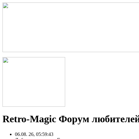
Retro-Magic Форум любителей
06.08. 26, 05:59:43