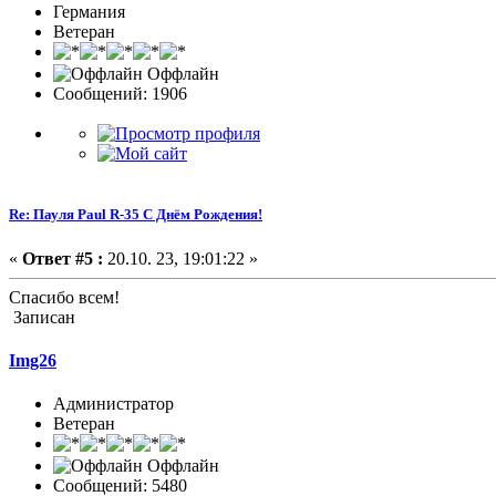
Германия
Ветеран
Оффлайн
Сообщений: 1906
Re: Пауля Paul R-35 С Днём Рождения!
«
Ответ #5 :
20.10. 23, 19:01:22 »
Спасибо всем!
Записан
Img26
Администратор
Ветеран
Оффлайн
Сообщений: 5480