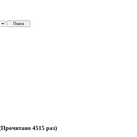
(Прочитано 4515 раз)