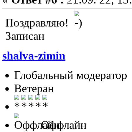
Поздравляю!
Записан
shalva-zimin
Глобальный модератор
Ветеран
Оффлайн