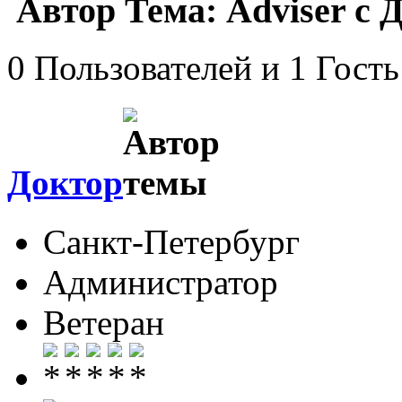
Автор
Тема: Adviser с 
0 Пользователей и 1 Гость
Доктор
Санкт-Петербург
Администратор
Ветеран