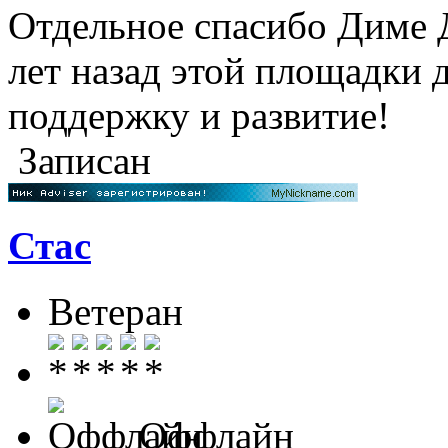
Отдельное спасибо Диме Д
лет назад этой площадки д
поддержку и развитие!
Записан
Стас
Ветеран
Оффлайн