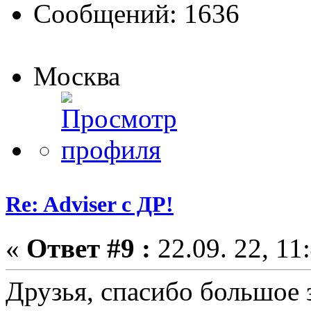
Сообщений: 1636
Москва
Re: Adviser с ДР!
«
Ответ #9 :
22.09. 22, 11
Друзья, спасибо большое 