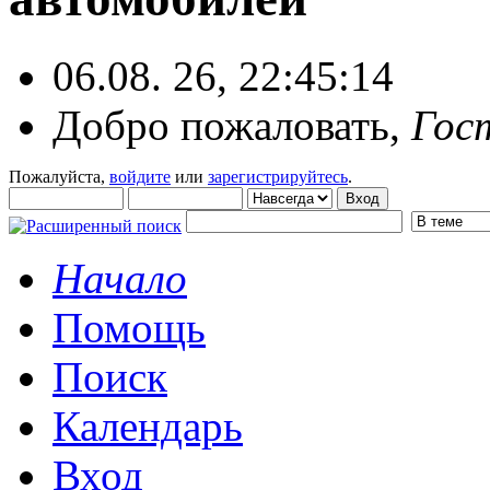
06.08. 26, 22:45:14
Добро пожаловать,
Гос
Пожалуйста,
войдите
или
зарегистрируйтесь
.
Начало
Помощь
Поиск
Календарь
Вход