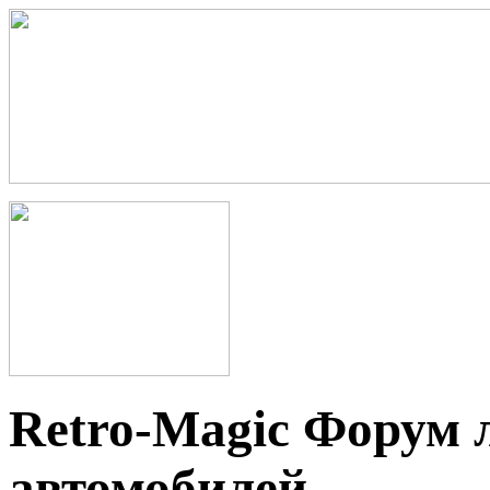
Retro-Magic Форум 
автомобилей