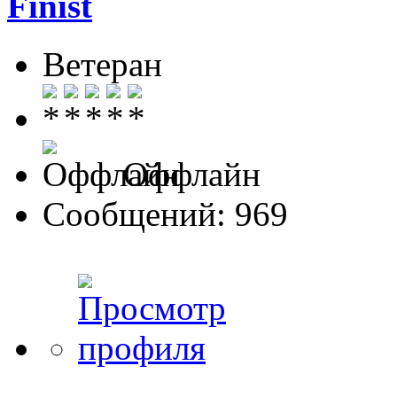
Finist
Ветеран
Оффлайн
Сообщений: 969