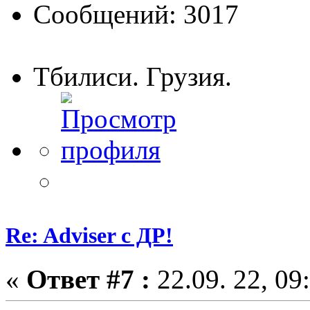
Сообщений: 3017
Тбилиси. Грузия.
Re: Adviser с ДР!
«
Ответ #7 :
22.09. 22, 09