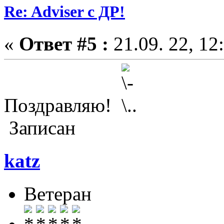
Re: Adviser с ДР!
«
Ответ #5 :
21.09. 22, 12
Поздравляю!
Записан
katz
Ветеран