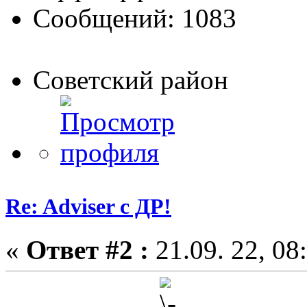
Сообщений: 1083
Советский район
Re: Adviser с ДР!
«
Ответ #2 :
21.09. 22, 08