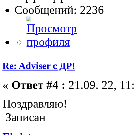
Сообщений: 2236
Re: Adviser с ДР!
«
Ответ #4 :
21.09. 22, 11
Поздравляю!
Записан