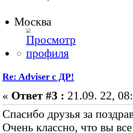
Москва
Re: Adviser с ДР!
«
Ответ #3 :
21.09. 22, 08
Спасибо друзья за поздра
Очень классно, что вы все