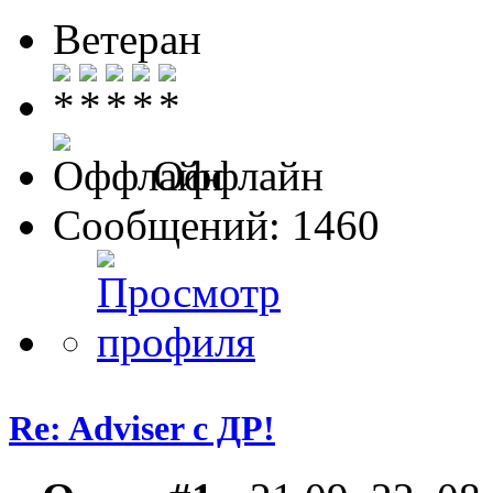
Ветеран
Оффлайн
Сообщений: 1460
Re: Adviser с ДР!