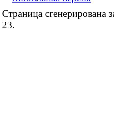
Страница сгенерирована за
23.