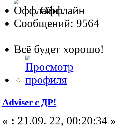
Оффлайн
Сообщений: 9564
Всё будет хорошо!
Adviser с ДР!
«
:
21.09. 22, 00:20:34 »