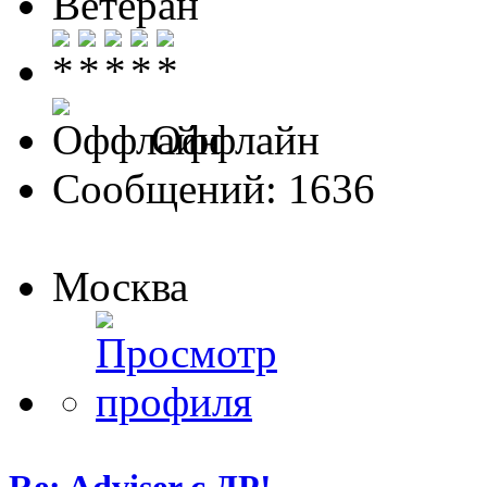
Ветеран
Оффлайн
Сообщений: 1636
Москва