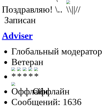
Поздравляю!
Записан
Adviser
Глобальный модератор
Ветеран
Оффлайн
Сообщений: 1636