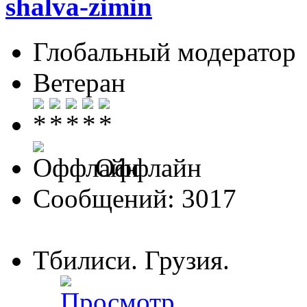
shalva-zimin
Глобальный модератор
Ветеран
Оффлайн
Сообщений: 3017
Тбилиси. Грузия.