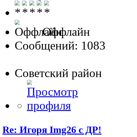
Оффлайн
Сообщений: 1083
Советский район
Re: Игоря Img26 с ДР!