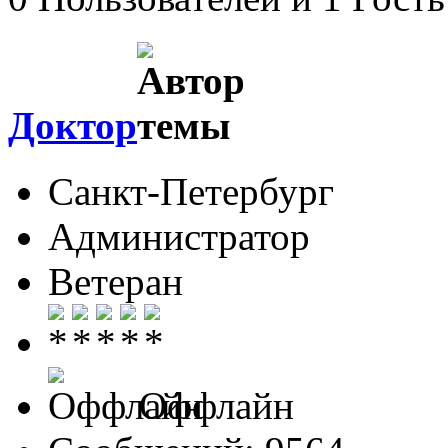
Доктор
Санкт-Петербург
Администратор
Ветеран
Оффлайн