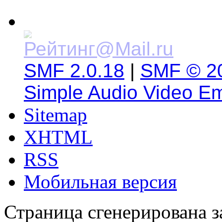
SMF 2.0.18
|
SMF © 2
Simple Audio Video E
Sitemap
XHTML
RSS
Мобильная версия
Страница сгенерирована за