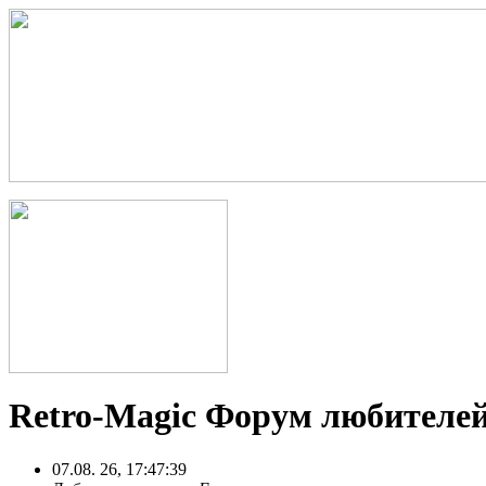
Retro-Magic Форум любителей
07.08. 26, 17:47:39