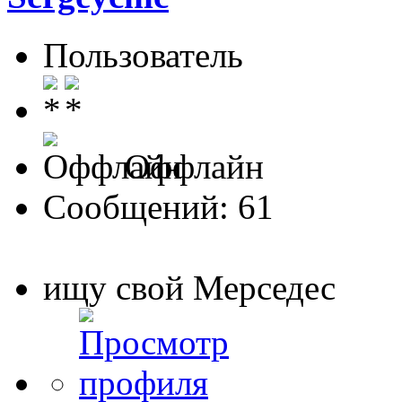
Пользователь
Оффлайн
Сообщений: 61
ищу свой Мерседес