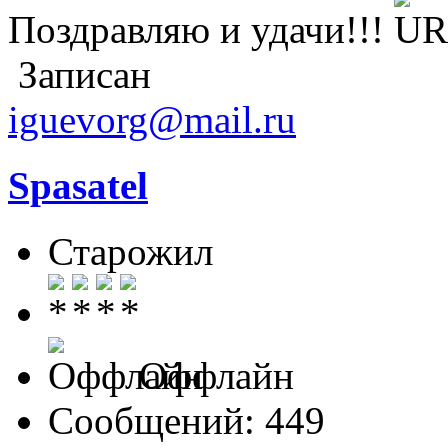
Поздравляю и удачи!!!
Записан
iguevorg@mail.ru
Spasatel
Старожил
Оффлайн
Сообщений: 449