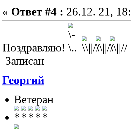
«
Ответ #4 :
26.12. 21, 18
Поздравляю!
Записан
Георгий
Ветеран