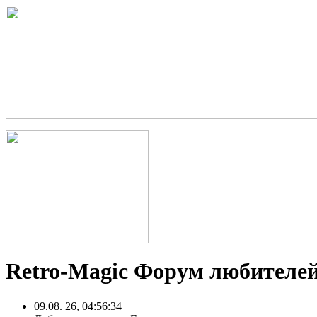
Retro-Magic Форум любителей
09.08. 26, 04:56:34