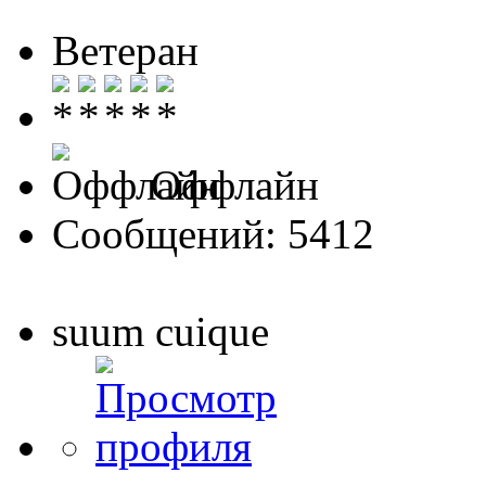
Ветеран
Оффлайн
Сообщений: 5412
suum cuique