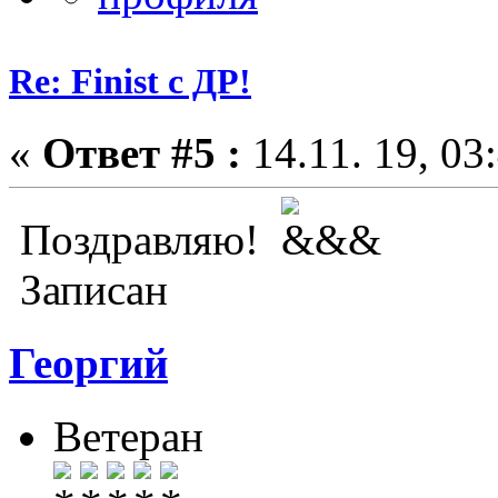
Re: Finist с ДР!
«
Ответ #5 :
14.11. 19, 03
Поздравляю!
Записан
Георгий
Ветеран