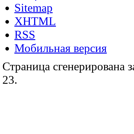
Sitemap
XHTML
RSS
Мобильная версия
Страница сгенерирована за
23.