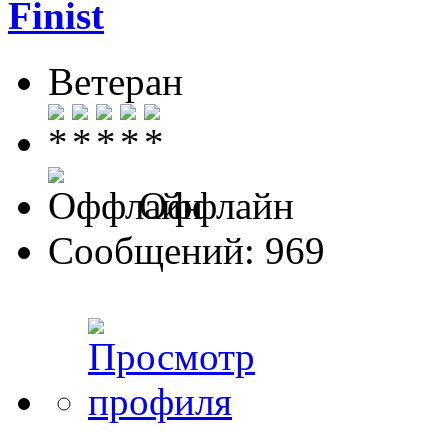
Finist
Ветеран
Оффлайн
Сообщений: 969