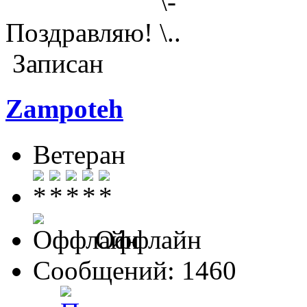
Поздравляю!
Записан
Zampoteh
Ветеран
Оффлайн
Сообщений: 1460