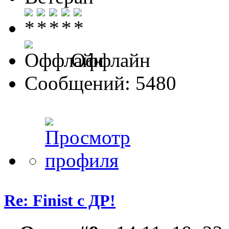
Оффлайн
Сообщений: 5480
Re: Finist с ДР!