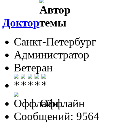
Доктор
Санкт-Петербург
Администратор
Ветеран
Оффлайн
Сообщений: 9564