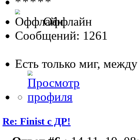
Оффлайн
Сообщений: 1261
Есть только миг, межд
Re: Finist с ДР!