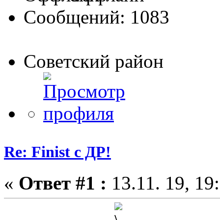
Сообщений: 1083
Советский район
Re: Finist с ДР!
«
Ответ #1 :
13.11. 19, 19