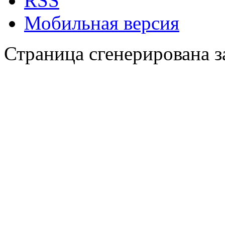
RSS
Мобильная версия
Страница сгенерирована за