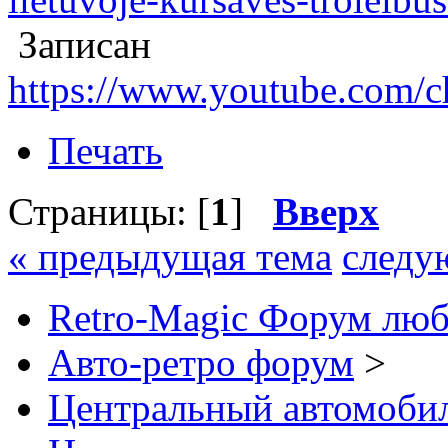
Записан
https://www.youtube.com
Печать
Страницы: [
1
]
Вверх
« предыдущая тема
следу
Retro-Magic Форум люб
Авто-ретро форум
>
Центральный автомоб