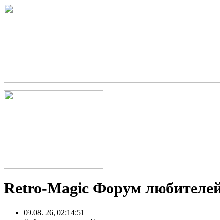
Retro-Magic Форум любителей
09.08. 26, 02:14:51