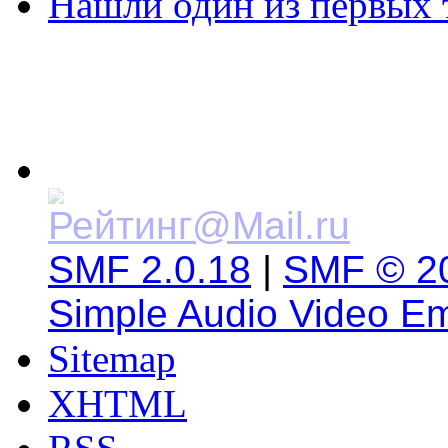
Нашли один из первых 
SMF 2.0.18
|
SMF © 2
Simple Audio Video E
Sitemap
XHTML