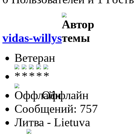
vidas-willys
Ветеран
Оффлайн
Сообщений: 757
Литва - Lietuva