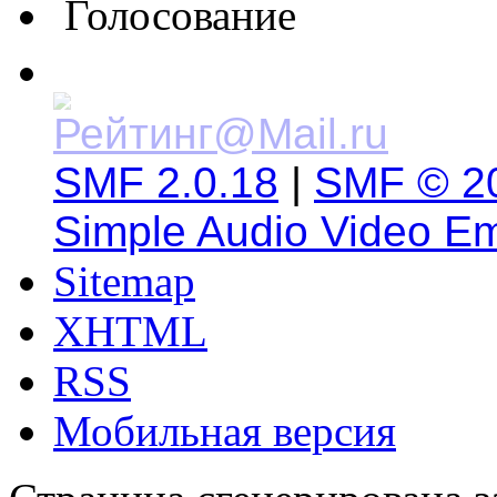
Голосование
SMF 2.0.18
|
SMF © 2
Simple Audio Video E
Sitemap
XHTML
RSS
Мобильная версия