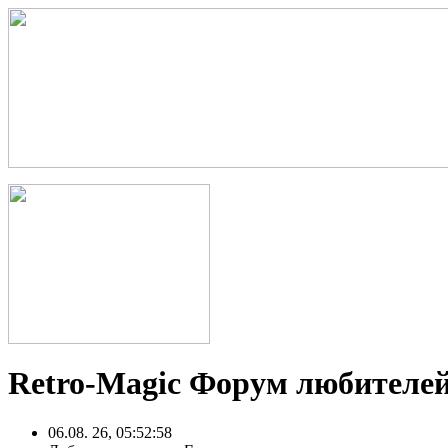
Retro-Magic Форум любителей
06.08. 26, 05:52:58