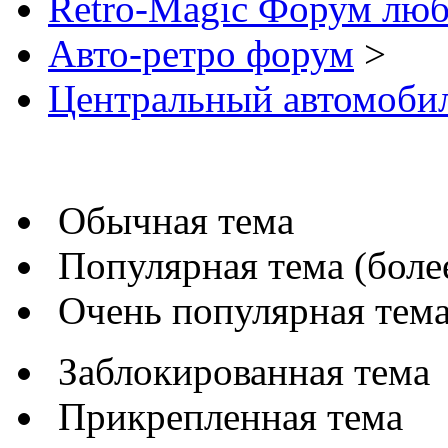
Retro-Magic Форум люб
Авто-ретро форум
>
Центральный автомоби
Обычная тема
Популярная тема (более
Очень популярная тема 
Заблокированная тема
Прикрепленная тема