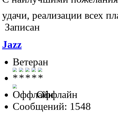
удачи, реализации всех п
Записан
Jazz
Ветеран
Оффлайн
Сообщений: 1548