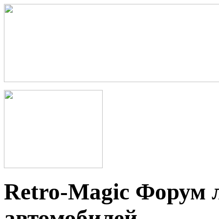
Retro-Magic Форум 
автомобилей