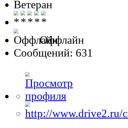
Ветеран
Оффлайн
Сообщений: 631