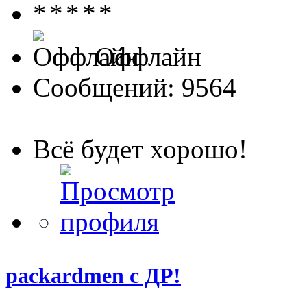
Оффлайн
Сообщений: 9564
Всё будет хорошо!
packardmen с ДР!