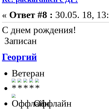
«
Ответ #8 :
30.05. 18, 13
С днем рождения!
Записан
Георгий
Ветеран
Оффлайн