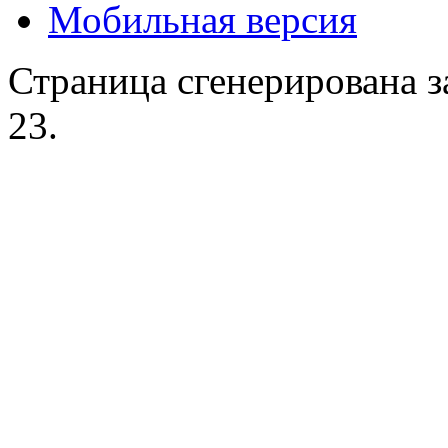
Мобильная версия
Страница сгенерирована за
23.