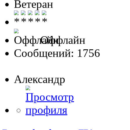
Ветеран
Оффлайн
Сообщений: 1756
Александр