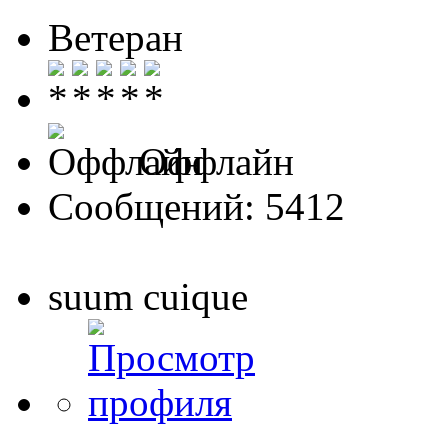
Ветеран
Оффлайн
Сообщений: 5412
suum cuique