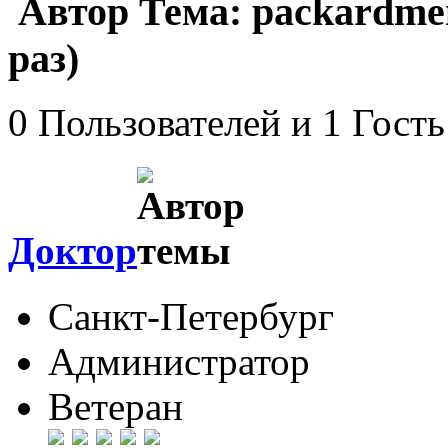
Автор
Тема: packardme
раз)
0 Пользователей и 1 Гость
Доктор
Санкт-Петербург
Администратор
Ветеран