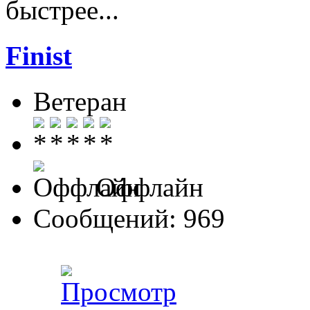
быстрее...
Finist
Ветеран
Оффлайн
Сообщений: 969