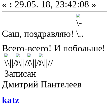
«
:
29.05. 18, 23:42:08 »
Саш, поздравляю!
Всего-всего! И побольше
Записан
Дмитрий Пантелеев
katz