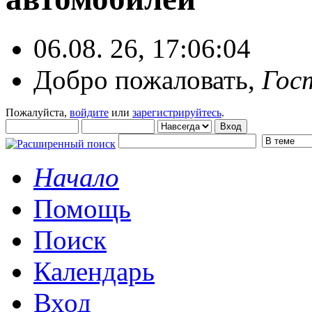
06.08. 26, 17:06:04
Добро пожаловать,
Гос
Пожалуйста,
войдите
или
зарегистрируйтесь
.
Начало
Помощь
Поиск
Календарь
Вход