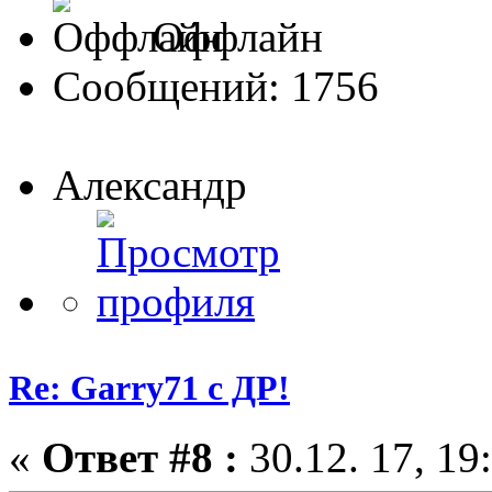
Оффлайн
Сообщений: 1756
Александр
Re: Garry71 с ДР!
«
Ответ #8 :
30.12. 17, 19