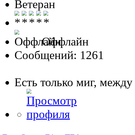
Ветеран
Оффлайн
Сообщений: 1261
Есть только миг, межд