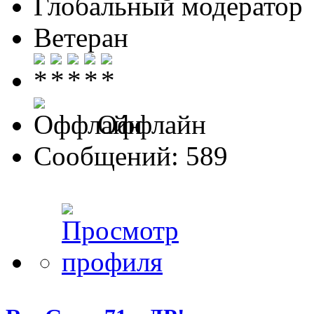
Глобальный модератор
Ветеран
Оффлайн
Сообщений: 589