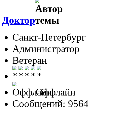
Доктор
Санкт-Петербург
Администратор
Ветеран
Оффлайн
Сообщений: 9564