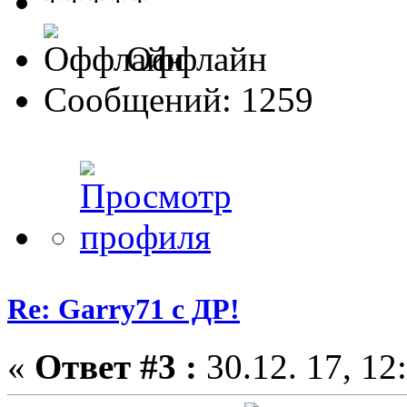
Оффлайн
Сообщений: 1259
Re: Garry71 с ДР!
«
Ответ #3 :
30.12. 17, 12