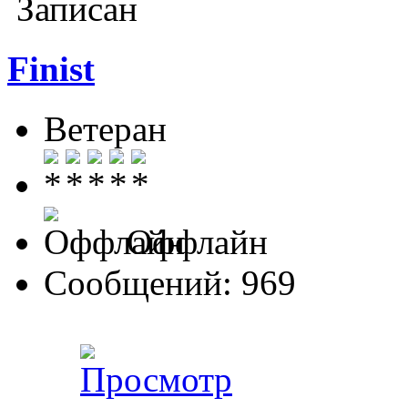
Записан
Finist
Ветеран
Оффлайн
Сообщений: 969