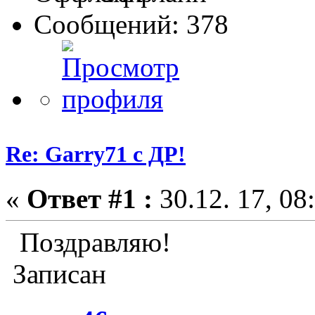
Сообщений: 378
Re: Garry71 с ДР!
«
Ответ #1 :
30.12. 17, 08
Поздравляю!
Записан