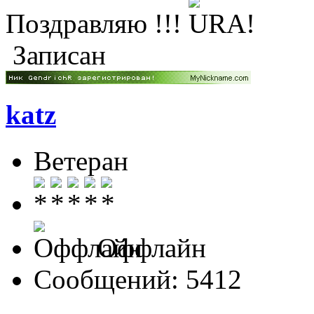
Поздравляю !!!
Записан
katz
Ветеран
Оффлайн
Сообщений: 5412