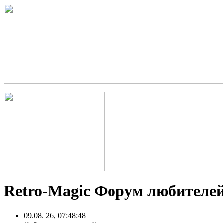
Retro-Magic Форум любителей
09.08. 26, 07:48:48