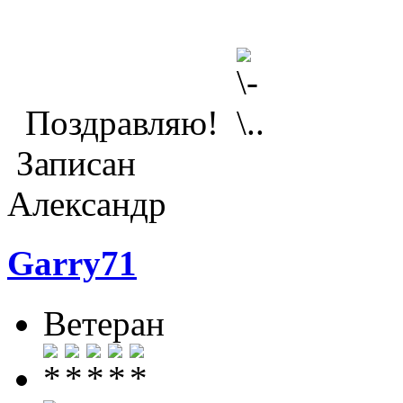
Поздравляю!
Записан
Александр
Garry71
Ветеран