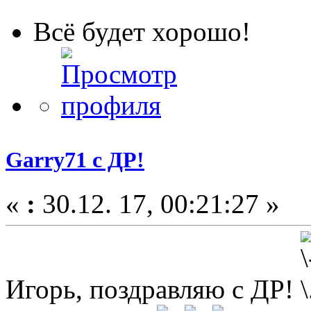
Всё будет хорошо!
Garry71 с ДР!
«
:
30.12. 17, 00:21:27 »
Игорь, поздравляю с ДР!