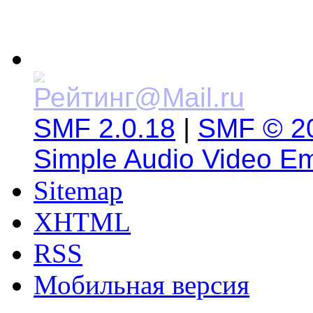
SMF 2.0.18
|
SMF © 2
Simple Audio Video E
Sitemap
XHTML
RSS
Мобильная версия