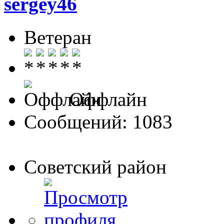
sergey46
Ветеран
Оффлайн
Сообщений: 1083
Советский район