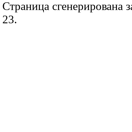
Страница сгенерирована за
23.