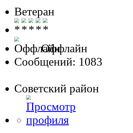
Ветеран
Оффлайн
Сообщений: 1083
Советский район