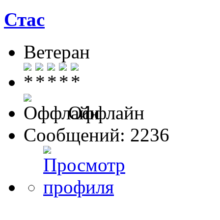
Стас
Ветеран
Оффлайн
Сообщений: 2236