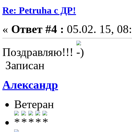
Re: Petruha с ДР!
«
Ответ #4 :
05.02. 15, 08
Поздравляю!!!
Записан
Александр
Ветеран