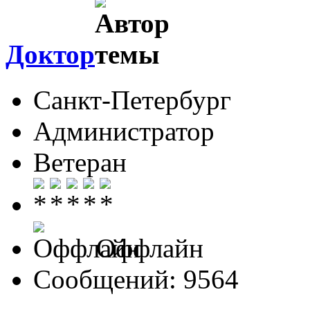
Доктор
Санкт-Петербург
Администратор
Ветеран
Оффлайн
Сообщений: 9564