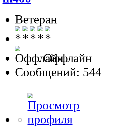
Ветеран
Оффлайн
Сообщений: 544