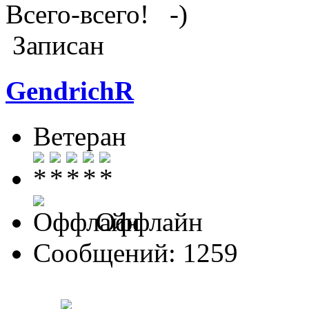
Всего-всего!
Записан
GendrichR
Ветеран
Оффлайн
Сообщений: 1259