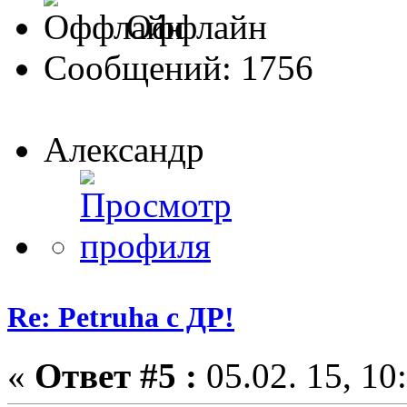
Оффлайн
Сообщений: 1756
Александр
Re: Petruha с ДР!
«
Ответ #5 :
05.02. 15, 10