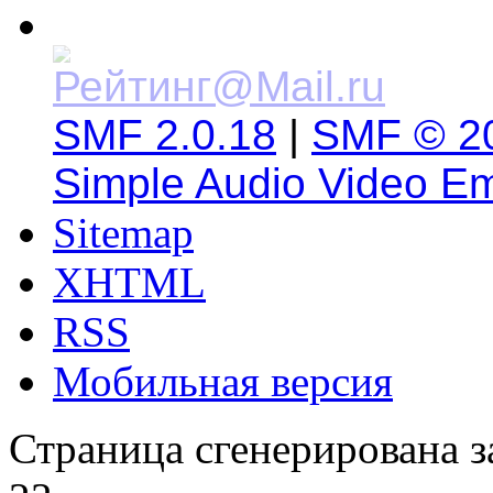
SMF 2.0.18
|
SMF © 2
Simple Audio Video E
Sitemap
XHTML
RSS
Мобильная версия
Страница сгенерирована за