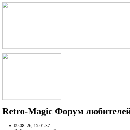
Retro-Magic Форум любителей
09.08. 26, 15:01:37