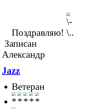
Поздравляю!
Записан
Александр
Jazz
Ветеран