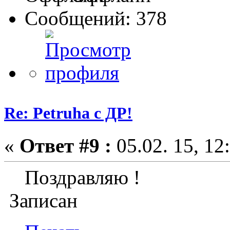
Сообщений: 378
Re: Petruha с ДР!
«
Ответ #9 :
05.02. 15, 12
Поздравляю !
Записан