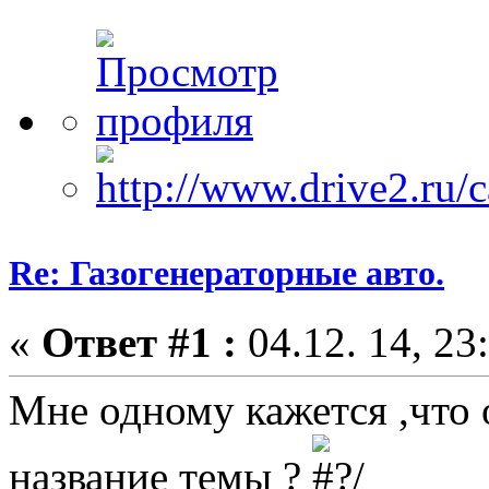
Re: Газогенераторные авто.
«
Ответ #1 :
04.12. 14, 23
Мне одному кажется ,что 
название темы ?