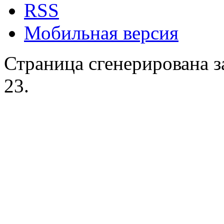
RSS
Мобильная версия
Страница сгенерирована за
23.