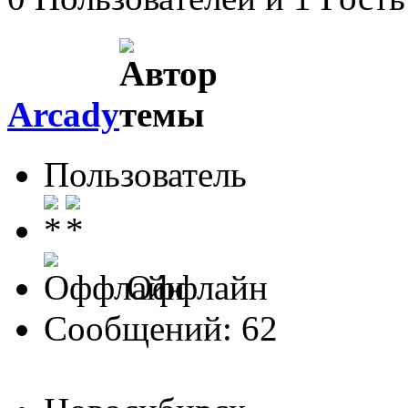
Arcady
Пользователь
Оффлайн
Сообщений: 62