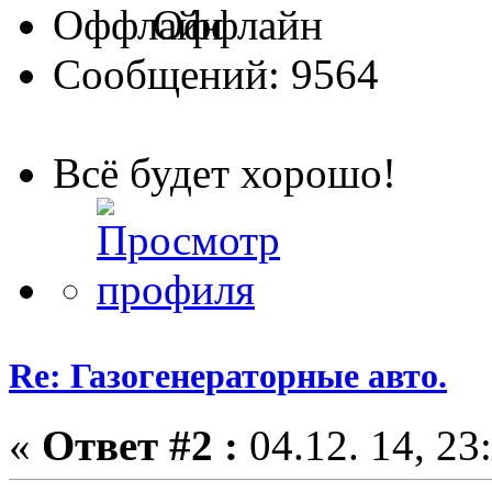
Оффлайн
Сообщений: 9564
Всё будет хорошо!
Re: Газогенераторные авто.
«
Ответ #2 :
04.12. 14, 23