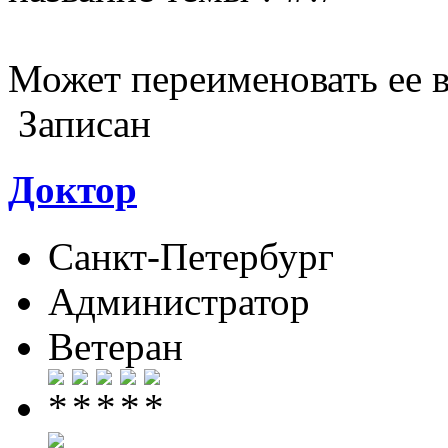
Может переименовать ее в
Записан
Доктор
Санкт-Петербург
Администратор
Ветеран