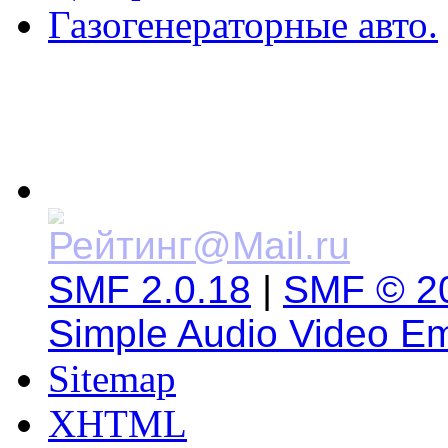
Газогенераторные авто.
SMF 2.0.18
|
SMF © 2
Simple Audio Video E
Sitemap
XHTML