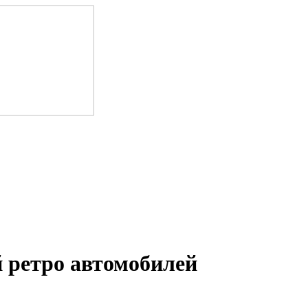
 ретро автомобилей