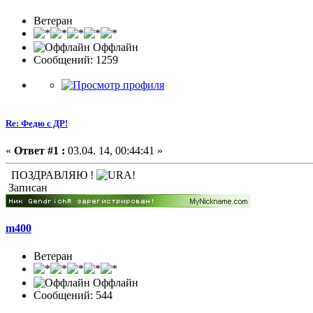
Ветеран
Оффлайн
Сообщений: 1259
Re: Федю с ДР!
«
Ответ #1 :
03.04. 14, 00:44:41 »
ПОЗДРАВЛЯЮ !
Записан
m400
Ветеран
Оффлайн
Сообщений: 544