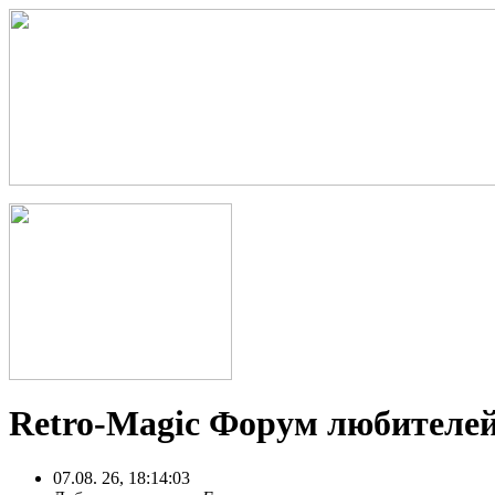
Retro-Magic Форум любителей
07.08. 26, 18:14:03