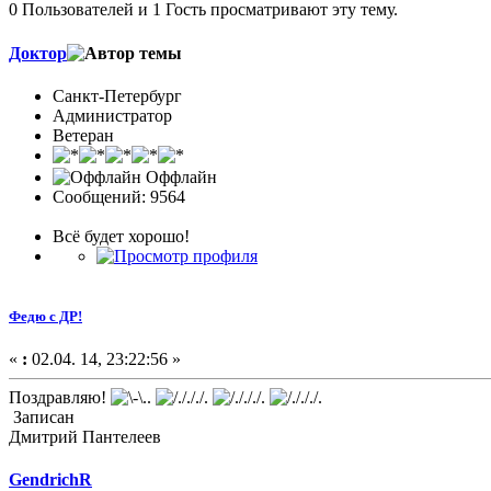
0 Пользователей и 1 Гость просматривают эту тему.
Доктор
Санкт-Петербург
Администратор
Ветеран
Оффлайн
Сообщений: 9564
Всё будет хорошо!
Федю с ДР!
«
:
02.04. 14, 23:22:56 »
Поздравляю!
Записан
Дмитрий Пантелеев
GendrichR