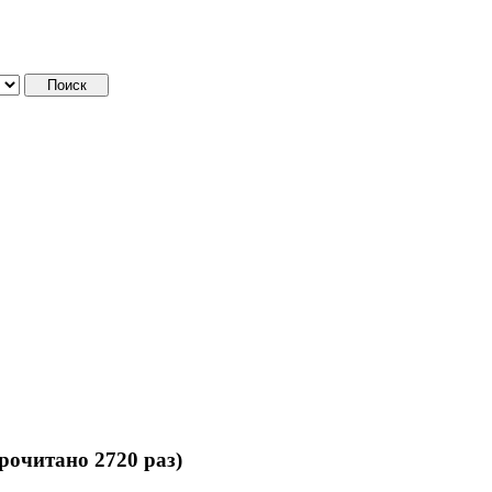
рочитано 2720 раз)