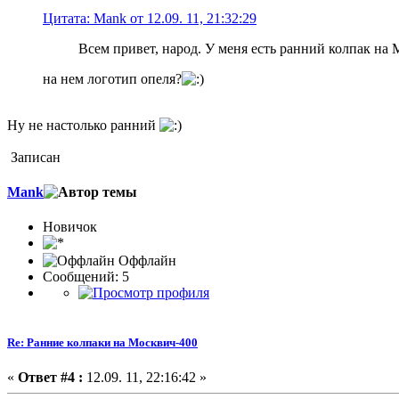
Цитата: Mank от 12.09. 11, 21:32:29
Всем привет, народ. У меня есть ранний колпак на 
на нем логотип опеля?
Ну не настолько ранний
Записан
Mank
Новичок
Оффлайн
Сообщений: 5
Re: Ранние колпаки на Москвич-400
«
Ответ #4 :
12.09. 11, 22:16:42 »