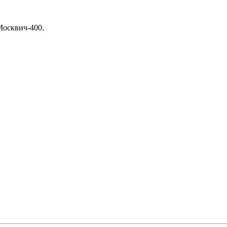
Москвич-400.