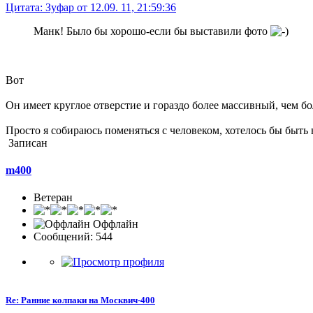
Цитата: Зуфар от 12.09. 11, 21:59:36
Манк! Было бы хорошо-если бы выставили фото
Вот
Он имеет круглое отверстие и гораздо более массивный, чем б
Просто я собираюсь поменяться с человеком, хотелось бы быть в
Записан
m400
Ветеран
Оффлайн
Сообщений: 544
Re: Ранние колпаки на Москвич-400