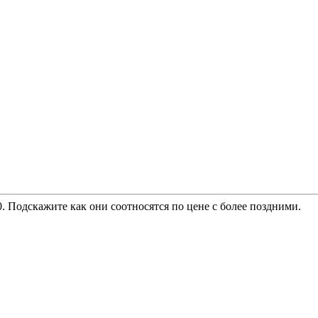
. Подскажите как они соотносятся по цене с более поздними.