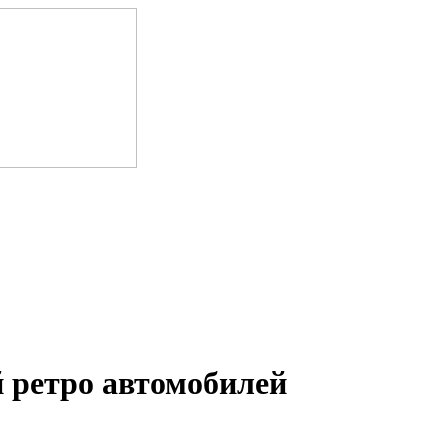
 ретро автомобилей