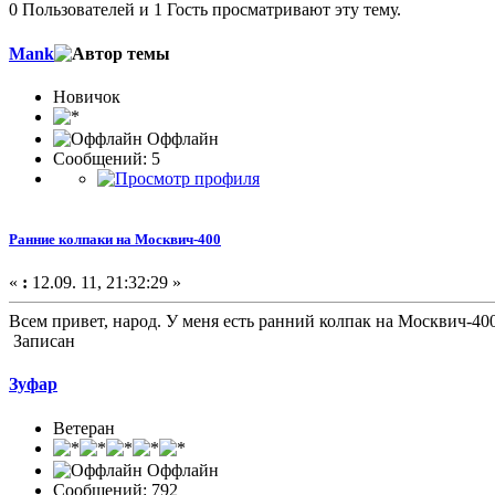
0 Пользователей и 1 Гость просматривают эту тему.
Mank
Новичок
Оффлайн
Сообщений: 5
Ранние колпаки на Москвич-400
«
:
12.09. 11, 21:32:29 »
Всем привет, народ. У меня есть ранний колпак на Москвич-400
Записан
Зуфар
Ветеран
Оффлайн
Сообщений: 792