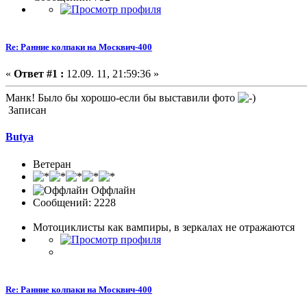
Re: Ранние колпаки на Москвич-400
«
Ответ #1 :
12.09. 11, 21:59:36 »
Манк! Было бы хорошо-если бы выставили фото
Записан
Butya
Ветеран
Оффлайн
Сообщений: 2228
Мотоциклисты как вампиры, в зеркалах не отражаются
Re: Ранние колпаки на Москвич-400