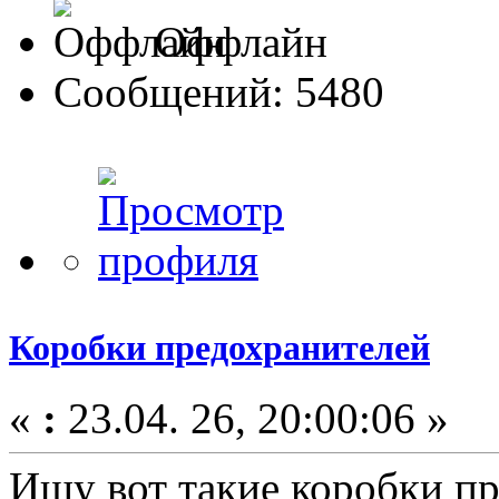
Оффлайн
Сообщений: 5480
Коробки предохранителей
«
:
23.04. 26, 20:00:06 »
Ищу вот такие коробки пр