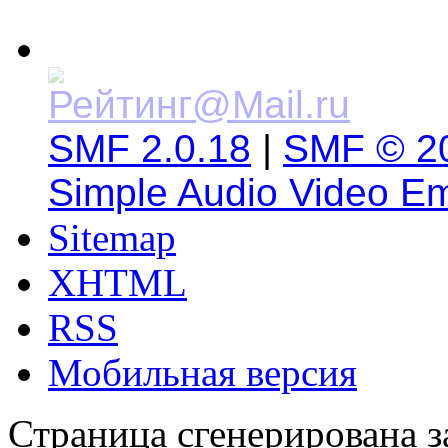
SMF 2.0.18
|
SMF © 2
Simple Audio Video E
Sitemap
XHTML
RSS
Мобильная версия
Страница сгенерирована за