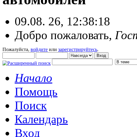
09.08. 26, 12:38:18
Добро пожаловать,
Гос
Пожалуйста,
войдите
или
зарегистрируйтесь
.
Начало
Помощь
Поиск
Календарь
Вход