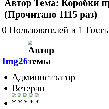
Автор
Тема: Коробки п
(Прочитано 1115 раз)
0 Пользователей и 1 Гость
Img26
Администратор
Ветеран