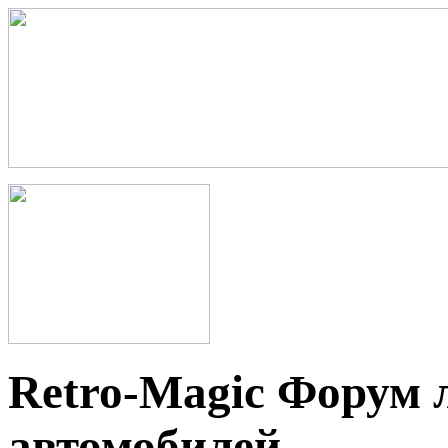
Retro-Magic Форум 
автомобилей