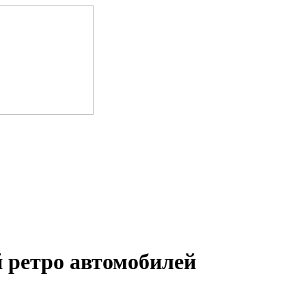
 ретро автомобилей