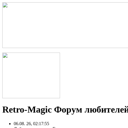
Retro-Magic Форум любителей
06.08. 26, 02:17:55