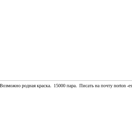
т. Возможно родная краска. 15000 пара. Писать на почту norton