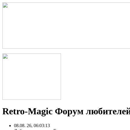
Retro-Magic Форум любителей
08.08. 26, 06:03:13