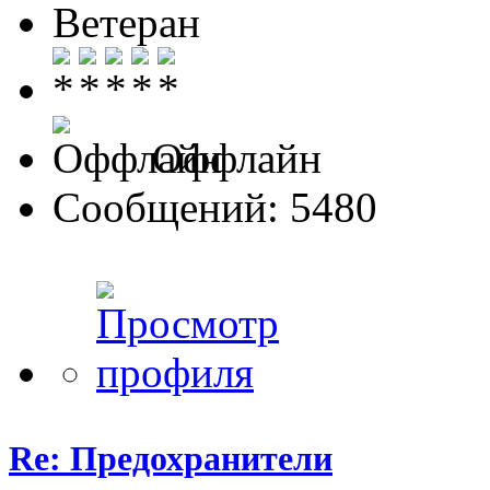
Ветеран
Оффлайн
Сообщений: 5480
Re: Предохранители