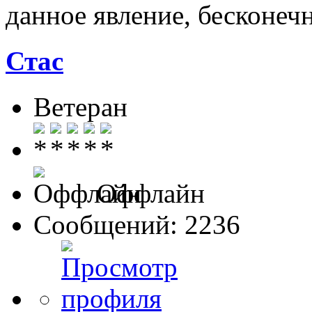
данное явление, бесконеч
Стас
Ветеран
Оффлайн
Сообщений: 2236