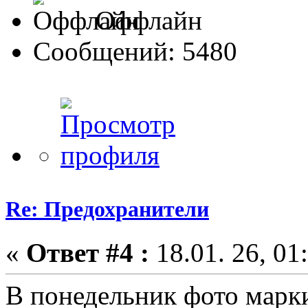
Оффлайн
Сообщений: 5480
Re: Предохранители
«
Ответ #4 :
18.01. 26, 01
В понедельник фото марк