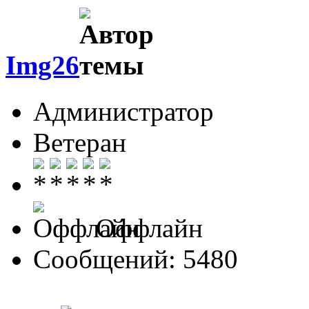
Img26
Администратор
Ветеран
Оффлайн
Сообщений: 5480