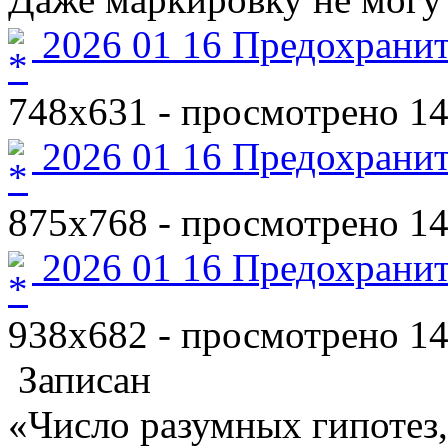
2026 01 16 Предохранит
748x631 - просмотрено 14
2026 01 16 Предохранит
875x768 - просмотрено 14
2026 01 16 Предохранит
938x682 - просмотрено 14
Записан
«Число разумных гипотез