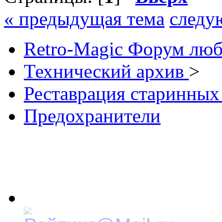
« предыдущая тема
следу
Retro-Magic Форум люб
Технический архив
>
Реставрация старинных
Предохранители