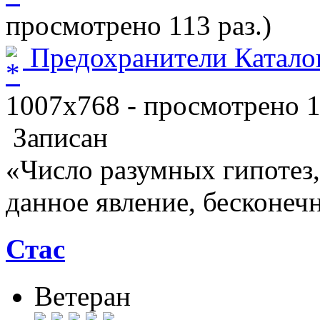
просмотрено 113 раз.)
Предохранители Каталог
1007x768 - просмотрено 1
Записан
«Число разумных гипотез
данное явление, бесконеч
Стас
Ветеран