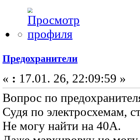
Предохранители
«
:
17.01. 26, 22:09:59 »
Вопрос по предохранител
Судя по электросхемам, с
Не могу найти на 40А.
Даже маркировку не могу