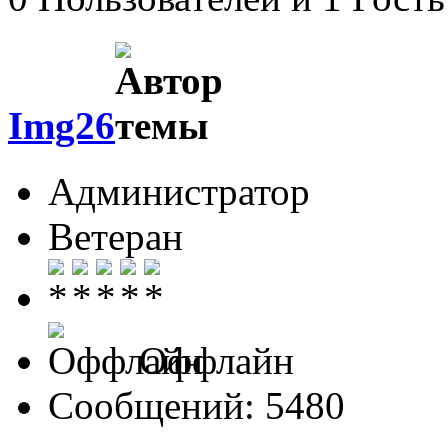
Img26
Администратор
Ветеран
Оффлайн
Сообщений: 5480