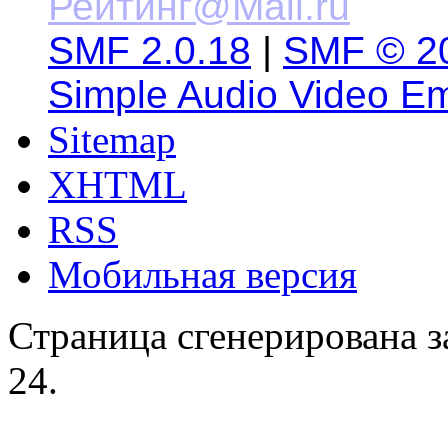
SMF 2.0.18
|
SMF © 2
Simple Audio Video E
Sitemap
XHTML
RSS
Мобильная версия
Страница сгенерирована за
24.