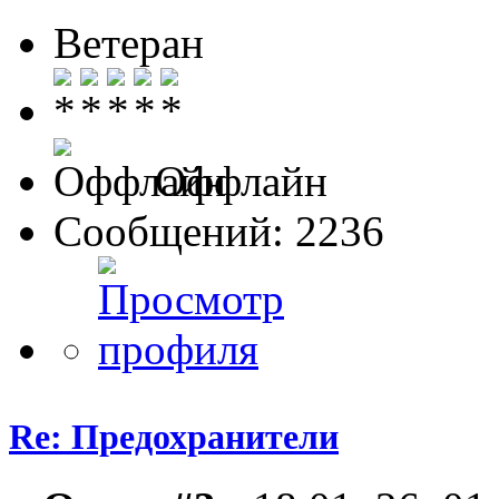
Ветеран
Оффлайн
Сообщений: 2236
Re: Предохранители