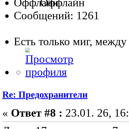
Оффлайн
Сообщений: 1261
Есть только миг, межд
Re: Предохранители
«
Ответ #8 :
23.01. 26, 16