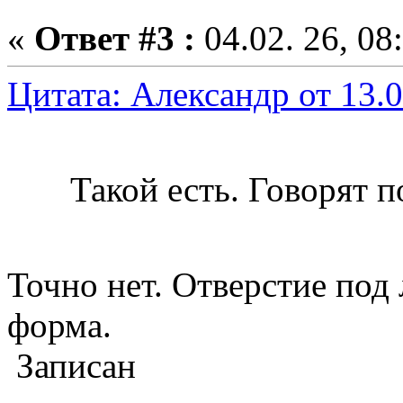
«
Ответ #3 :
04.02. 26, 08
Цитата: Александр от 13.0
Такой есть. Говорят п
Точно нет. Отверстие под 
форма.
Записан