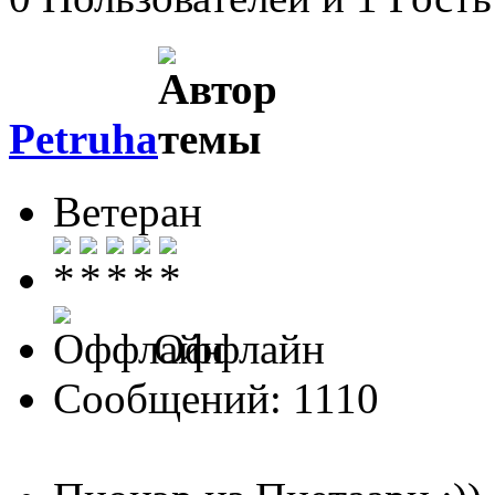
Petruha
Ветеран
Оффлайн
Сообщений: 1110