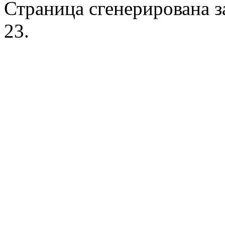
Страница сгенерирована за
23.