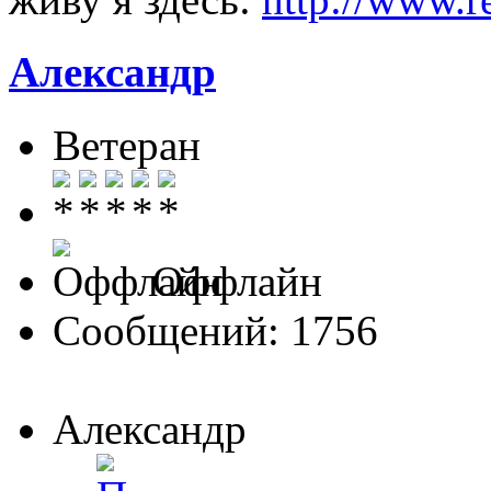
Александр
Ветеран
Оффлайн
Сообщений: 1756
Александр