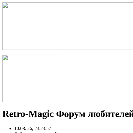
Retro-Magic Форум любителей
10.08. 26, 23:23:57