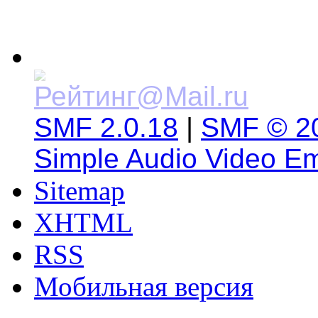
SMF 2.0.18
|
SMF © 2
Simple Audio Video E
Sitemap
XHTML
RSS
Мобильная версия