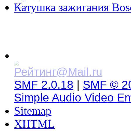
Катушка зажигания Bos
SMF 2.0.18
|
SMF © 2
Simple Audio Video E
Sitemap
XHTML