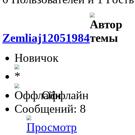
Zemliaj12051984
Новичок
Оффлайн
Сообщений: 8