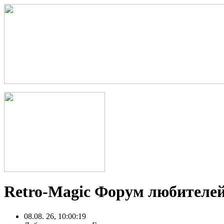
Retro-Magic Форум любителей
08.08. 26, 10:00:19