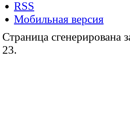
RSS
Мобильная версия
Страница сгенерирована за
23.