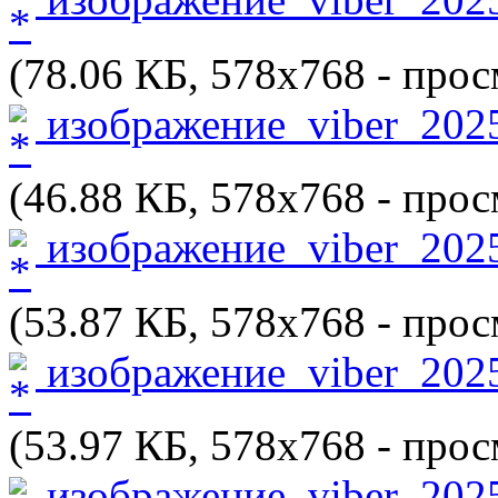
(78.06 КБ, 578x768 - прос
изображение_viber_2025
(46.88 КБ, 578x768 - прос
изображение_viber_2025
(53.87 КБ, 578x768 - прос
изображение_viber_2025
(53.97 КБ, 578x768 - прос
изображение_viber_2025