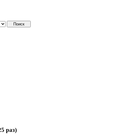
5 раз)