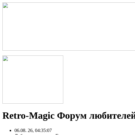
Retro-Magic Форум любителей
06.08. 26, 04:35:07