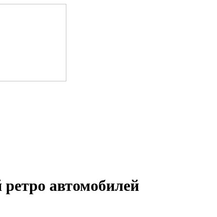
 ретро автомобилей