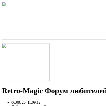
Retro-Magic Форум любителей
06.08. 26, 11:09:12