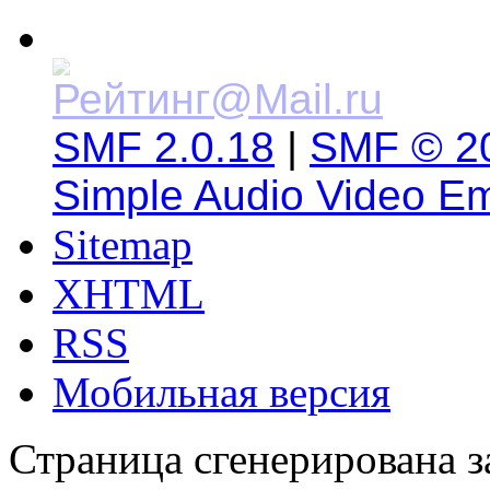
SMF 2.0.18
|
SMF © 2
Simple Audio Video E
Sitemap
XHTML
RSS
Мобильная версия
Страница сгенерирована за