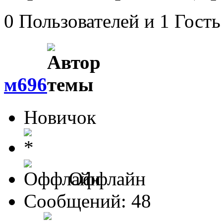
0 Пользователей и 1 Гость
м696
Новичок
Оффлайн
Сообщений: 48