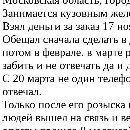
Занимается кузовным желе
Взял деньги за заказ 17 но
Обещал сначала сделать в 
потом в феврале. в марте
забить и не отвечать да и 
С 20 марта не один телефо
отвечал.
Только после его розыска
людей вышел на связь и в