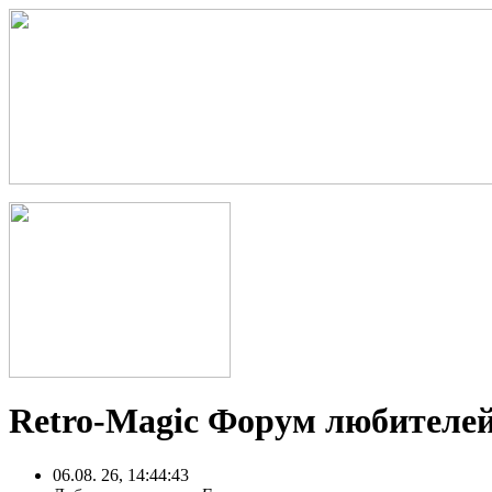
Retro-Magic Форум любителей
06.08. 26, 14:44:43