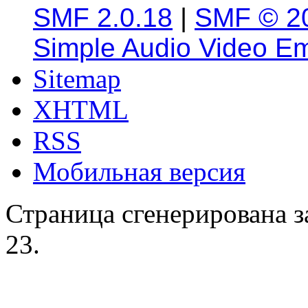
SMF 2.0.18
|
SMF © 2
Simple Audio Video E
Sitemap
XHTML
RSS
Мобильная версия
Страница сгенерирована за
23.