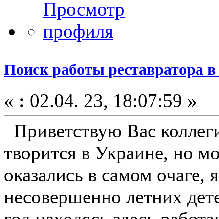
Поиск работы реставратора в
«
:
02.04. 23, 18:07:59 »
Приветствую Вас коллеги
творится в Украине, но м
оказались в самом очаге, 
несовершенно летних дете
год находясь здесь работа