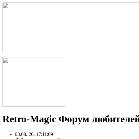
Retro-Magic Форум любителей
08.08. 26, 17:11:09