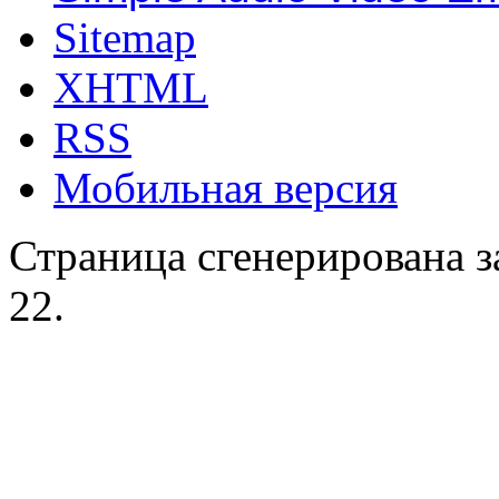
Sitemap
XHTML
RSS
Мобильная версия
Страница сгенерирована за
22.