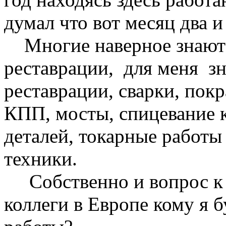
думал что вот месяц два и 
Многие наверное знают 
реставрации, для меня з
реставрации, сварки, покр
КПП, мосты, спицевание 
деталей, токарные работы 
техники.
Собственно и вопрос к 
коллеги в Европе кому я 