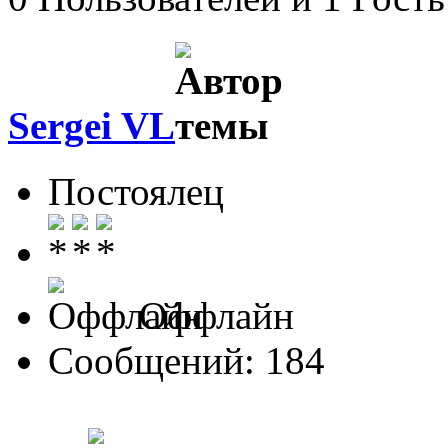
Sergei VL
Постоялец
Оффлайн
Сообщений: 184