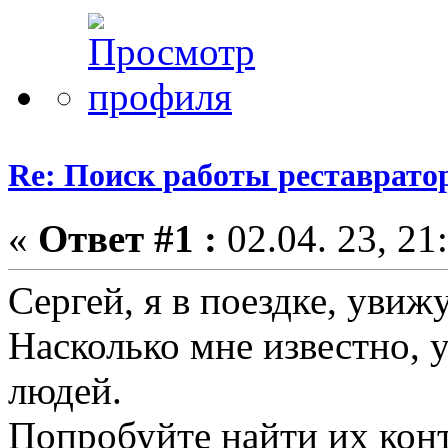
Re: Поиск работы реставратор
«
Ответ #1 :
02.04. 23, 21
Сергей, я в поездке, увиж
Насколько мне известно, 
людей.
Попробуйте найти их кон