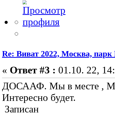
Re: Виват 2022, Москва, парк 
«
Ответ #3 :
01.10. 22, 14
ДОСААФ. Мы в месте , Мы
Интересно будет.
Записан