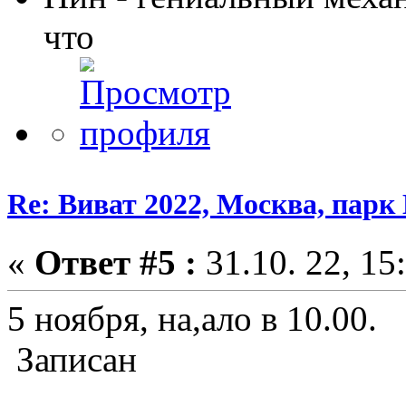
что
Re: Виват 2022, Москва, парк 
«
Ответ #5 :
31.10. 22, 15
5 ноября, на,ало в 10.00.
Записан