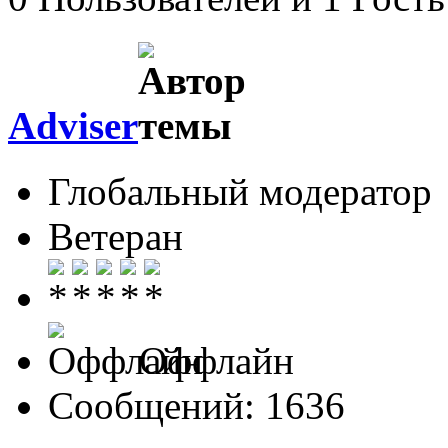
Adviser
Глобальный модератор
Ветеран
Оффлайн
Сообщений: 1636