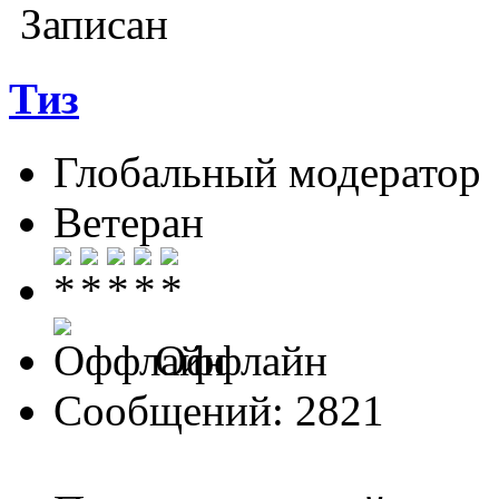
Записан
Тиз
Глобальный модератор
Ветеран
Оффлайн
Сообщений: 2821