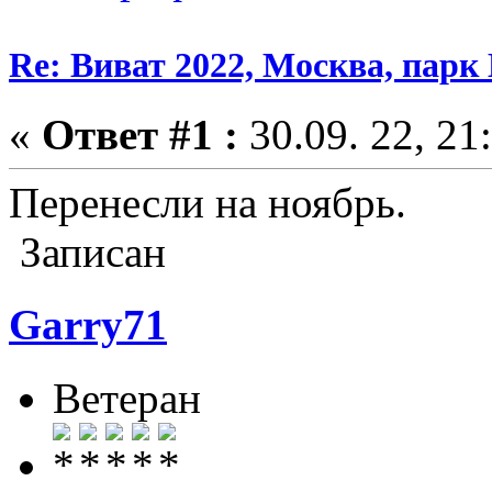
Re: Виват 2022, Москва, парк 
«
Ответ #1 :
30.09. 22, 21
Перенесли на ноябрь.
Записан
Garry71
Ветеран