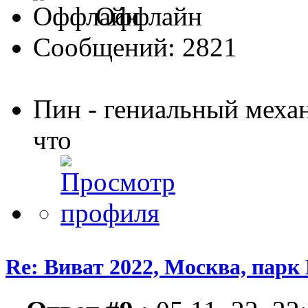
Оффлайн
Сообщений: 2821
Пин - гениальный меха
что
Re: Виват 2022, Москва, парк 