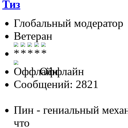
Тиз
Глобальный модератор
Ветеран
Оффлайн
Сообщений: 2821
Пин - гениальный меха
что