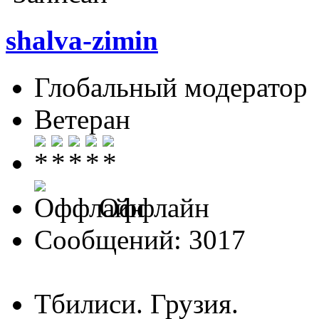
shalva-zimin
Глобальный модератор
Ветеран
Оффлайн
Сообщений: 3017
Тбилиси. Грузия.