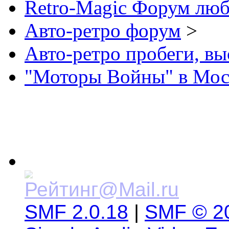
Retro-Magic Форум люб
Авто-ретро форум
>
Авто-ретро пробеги, вы
"Моторы Войны" в Моск
SMF 2.0.18
|
SMF © 2