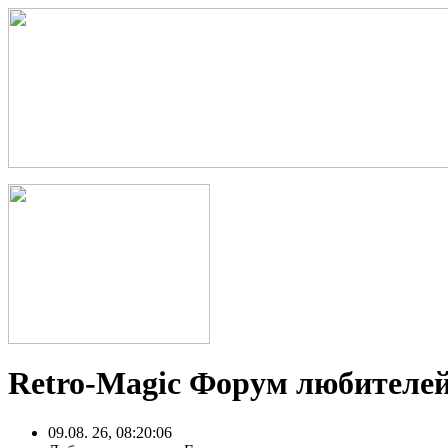
Retro-Magic Форум любителей
09.08. 26, 08:20:06