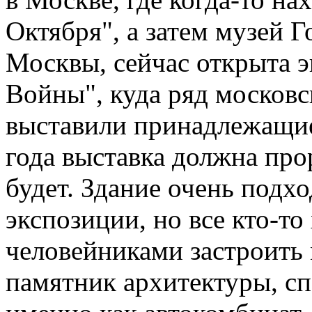
Октября", а затем музей 
Москвы, сейчас открыта 
Войны", куда ряд москов
выставили принадлежащие
года выставка должна про
будет. Здание очень подх
экспозиции, но все кто-то 
человейниками застроить 
памятник архитектуры, с