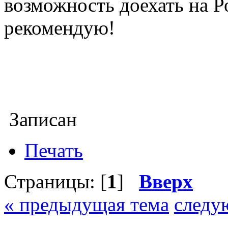
возможность доехать на Р
рекомендую!
Записан
Печать
Страницы: [
1
]
Вверх
« предыдущая тема
следу