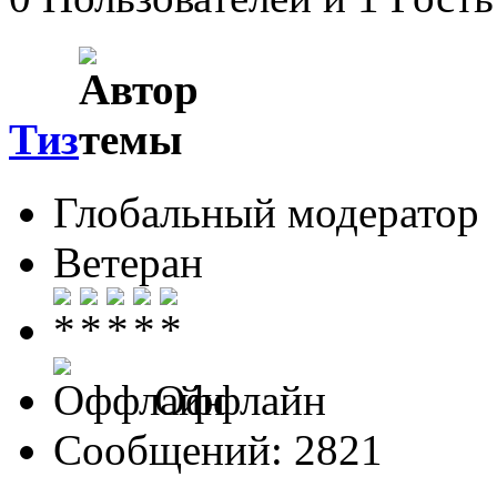
Тиз
Глобальный модератор
Ветеран
Оффлайн
Сообщений: 2821