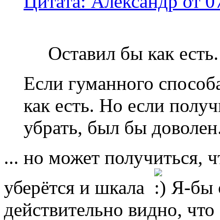
Цитата: Александр от 07
Оставил бы как есть.
Если гуманного способа
как есть. Но если получ
убрать, был бы доволен
... но может получиться, 
уберётся и шкала
Я-бы о
действительно видно, что