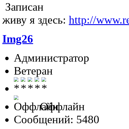
Записан
живу я здесь:
http://www.r
Img26
Администратор
Ветеран
Оффлайн
Сообщений: 5480