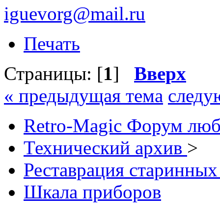
iguevorg@mail.ru
Печать
Страницы: [
1
]
Вверх
« предыдущая тема
следу
Retro-Magic Форум люб
Технический архив
>
Реставрация старинных
Шкала приборов