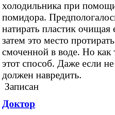
холодильника при помощи 
помидора. Предпологалос
натирать пластик очищая е
затем это место протират
смоченной в воде. Но как
этот способ. Даже если не
должен навредить.
Записан
Доктор