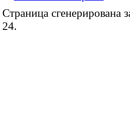
Страница сгенерирована за
24.