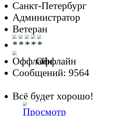
Санкт-Петербург
Администратор
Ветеран
Оффлайн
Сообщений: 9564
Всё будет хорошо!