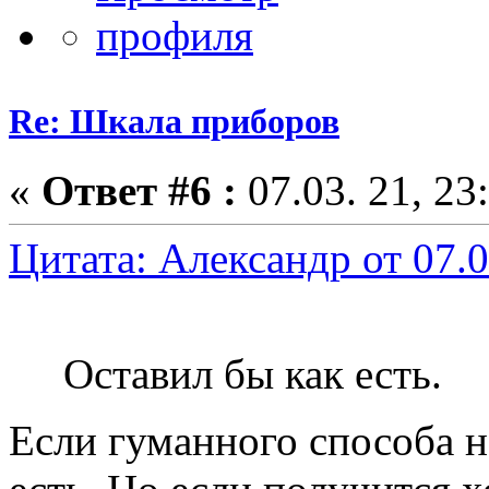
Re: Шкала приборов
«
Ответ #6 :
07.03. 21, 23
Цитата: Александр от 07.0
Оставил бы как есть.
Если гуманного способа н