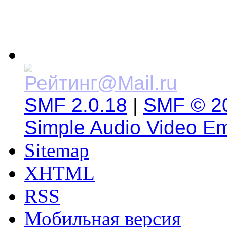
SMF 2.0.18
|
SMF © 2
Simple Audio Video E
Sitemap
XHTML
RSS
Мобильная версия