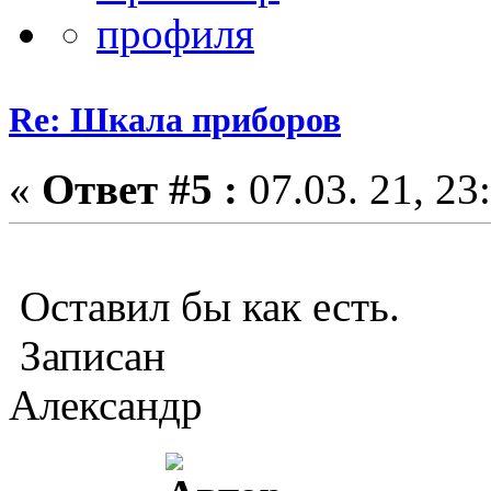
Re: Шкала приборов
«
Ответ #5 :
07.03. 21, 23
Оставил бы как есть.
Записан
Александр