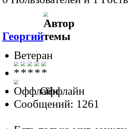
Георгий
Ветеран
Оффлайн
Сообщений: 1261