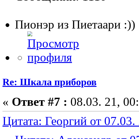
Пионэр из Пиетаари :))
Re: Шкала приборов
«
Ответ #7 :
08.03. 21, 00
Цитата: Георгий от 07.03. 