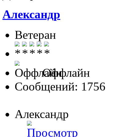
Александр
Ветеран
Оффлайн
Сообщений: 1756
Александр