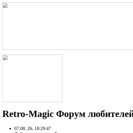
Retro-Magic Форум любителей
07.08. 26, 18:29:47