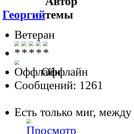
Георгий
Ветеран
Оффлайн
Сообщений: 1261
Есть только миг, межд