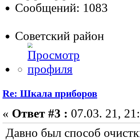
Сообщений: 1083
Советский район
Re: Шкала приборов
«
Ответ #3 :
07.03. 21, 21
Давно был способ очистк