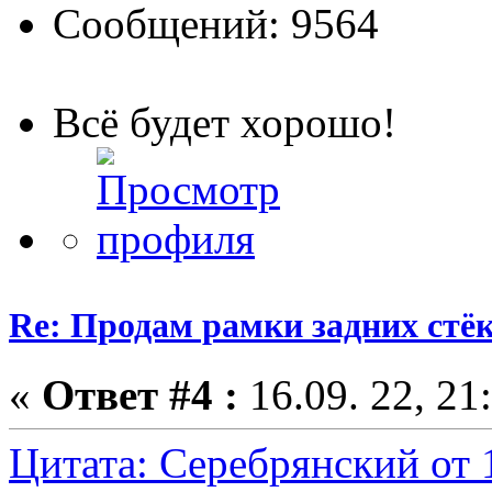
Сообщений: 9564
Всё будет хорошо!
Re: Продам рамки задних ст
«
Ответ #4 :
16.09. 22, 21
Цитата: Серебрянский от 1