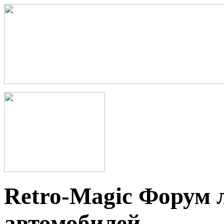
Retro-Magic Форум 
автомобилей