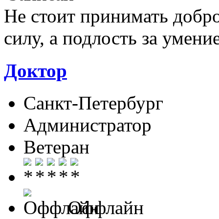
Не стоит принимать доброт
силу, а подлость за умени
Доктор
Санкт-Петербург
Администратор
Ветеран
Оффлайн