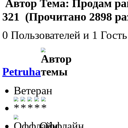
Автор
Тема: Продам р
321 (Прочитано 2898 ра
0 Пользователей и 1 Гость
Petruha
Ветеран
Оффлайн