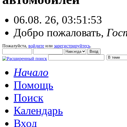
06.08. 26, 03:51:53
Добро пожаловать,
Гос
Пожалуйста,
войдите
или
зарегистрируйтесь
.
Начало
Помощь
Поиск
Календарь
Вход