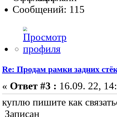
Сообщений: 115
Re: Продам рамки задних ст
«
Ответ #3 :
16.09. 22, 14
куплю пишите как связать
Записан