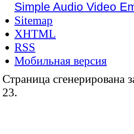
Simple Audio Video E
Sitemap
XHTML
RSS
Мобильная версия
Страница сгенерирована за
23.