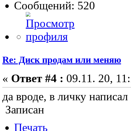
Сообщений: 520
Re: Диск продам или меняю
«
Ответ #4 :
09.11. 20, 11
да вроде, в личку написал
Записан
Печать