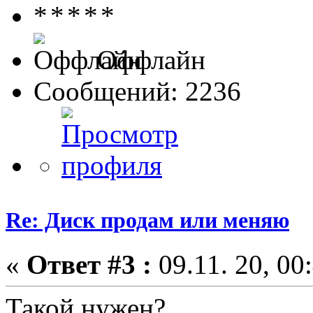
Оффлайн
Сообщений: 2236
Re: Диск продам или меняю
«
Ответ #3 :
09.11. 20, 00
Такой нужен?