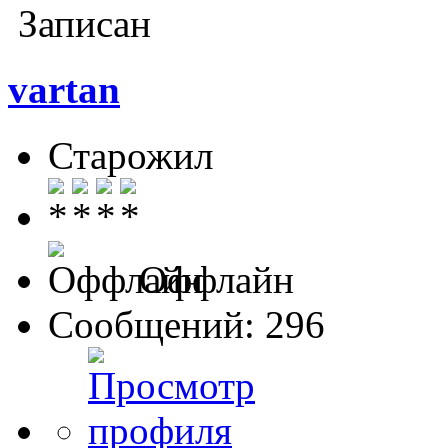
Записан
vartan
Старожил
Оффлайн
Сообщений: 296