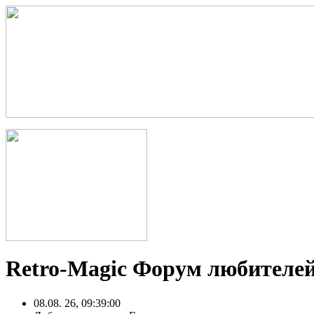
Retro-Magic Форум любителей
08.08. 26, 09:39:00