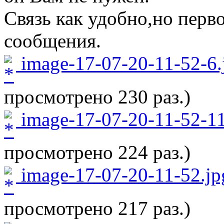
Связь как удобно,но перв
сообщения.
image-17-07-20-11-52-6.
просмотрено 230 раз.)
image-17-07-20-11-52-11
просмотрено 224 раз.)
image-17-07-20-11-52.jp
просмотрено 217 раз.)