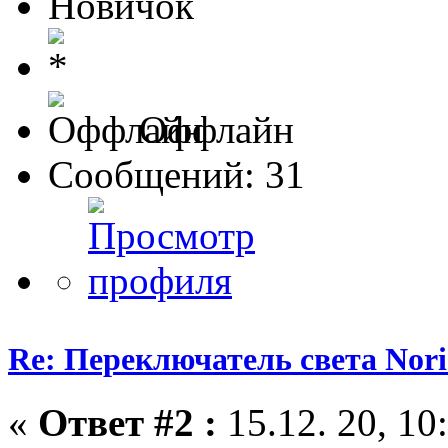
Новичок
Оффлайн
Сообщений: 31
Re: Переключатель света Nori
«
Ответ #2 :
15.12. 20, 10