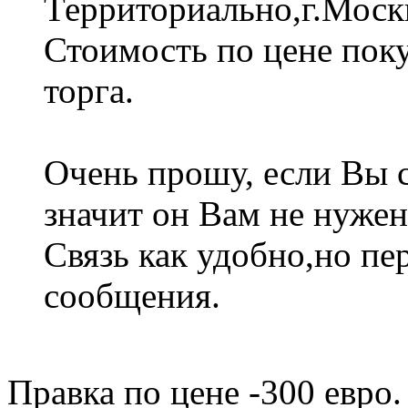
Территориально,г.Москв
Стоимость по цене поку
торга.
Очень прошу, если Вы с
значит он Вам не нужен
Связь как удобно,но пе
сообщения.
Правка по цене -300 евро.