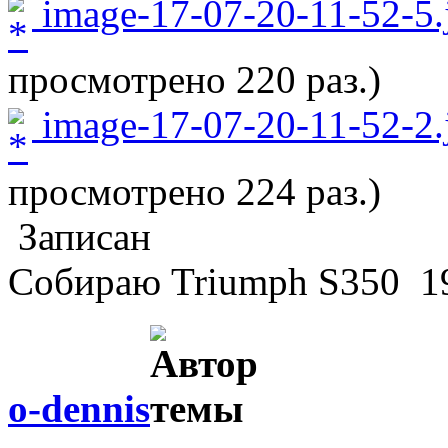
image-17-07-20-11-52-5.
просмотрено 220 раз.)
image-17-07-20-11-52-2.
просмотрено 224 раз.)
Записан
Собираю Triumph S350 19
o-dennis