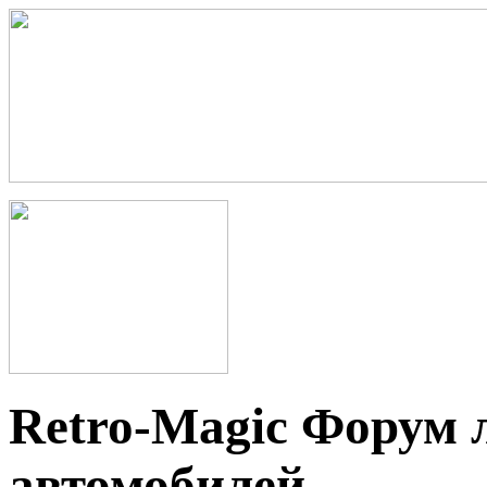
Retro-Magic Форум 
автомобилей