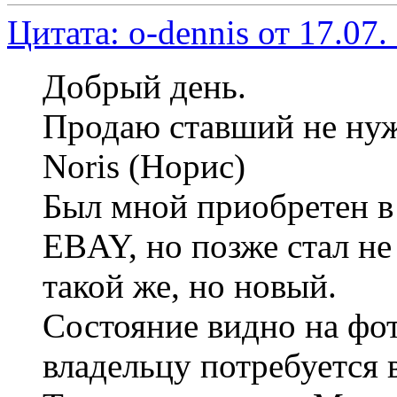
Цитата: o-dennis от 17.07.
Добрый день.
Продаю ставший не нуж
Noris (Норис)
Был мной приобретен в
EBAY, но позже стал не
такой же, но новый.
Состояние видно на фо
владельцу потребуется