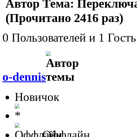
Автор
Тема: Переключа
(Прочитано 2416 раз)
0 Пользователей и 1 Гость
o-dennis
Новичок
Оффлайн