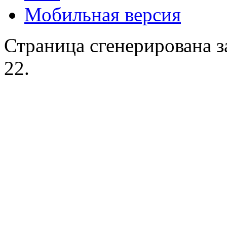
Мобильная версия
Страница сгенерирована за
22.