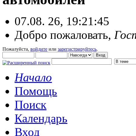
07.08. 26, 19:21:45
Добро пожаловать,
Гос
Пожалуйста,
войдите
или
зарегистрируйтесь
.
Начало
Помощь
Поиск
Календарь
Вход