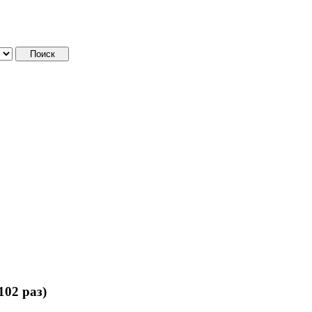
02 раз)