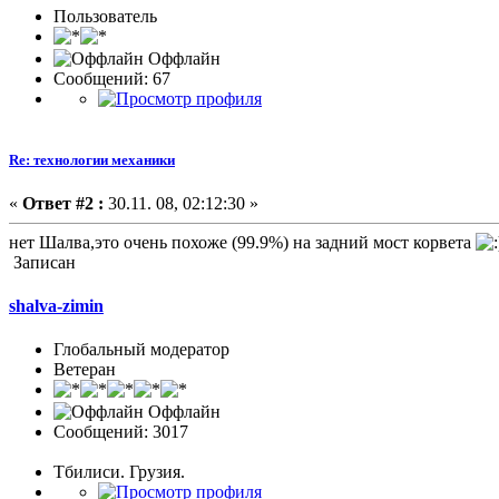
Пользователь
Оффлайн
Сообщений: 67
Re: технологии механики
«
Ответ #2 :
30.11. 08, 02:12:30 »
нет Шалва,это очень похоже (99.9%) на задний мост корвета
Записан
shalva-zimin
Глобальный модератор
Ветеран
Оффлайн
Сообщений: 3017
Тбилиси. Грузия.