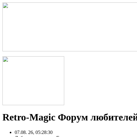
Retro-Magic Форум любителей
07.08. 26, 05:28:30