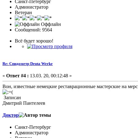
Санкт-Петербург
Администратор
Ветеран
Оффлайн
Сообщений: 9564
Всё будет хорошо!
Re: Спидометр Deuta Werke
«
Ответ #4 :
13.03. 20, 00:12:48 »
Вон, известные немецкие реставрационные мастерские на мерсы 
Записан
Дмитрий Пантелеев
Доктор
Санкт-Петербург
Администратор