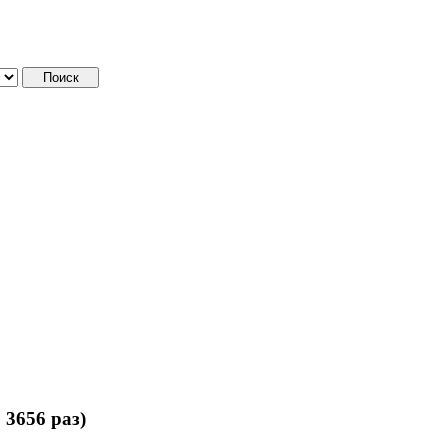
3656 раз)