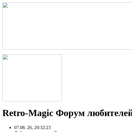
Retro-Magic Форум любителей
07.08. 26, 20:32:23