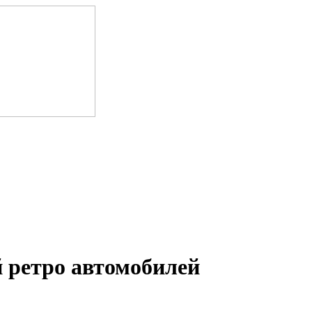
 ретро автомобилей