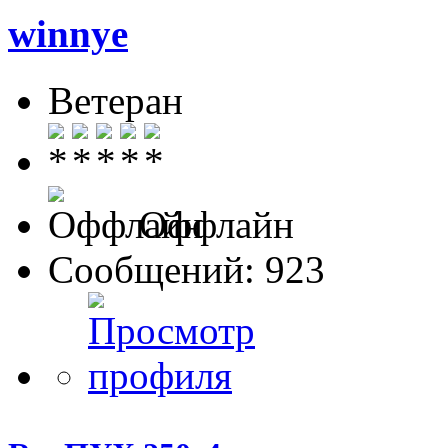
winnye
Ветеран
Оффлайн
Сообщений: 923