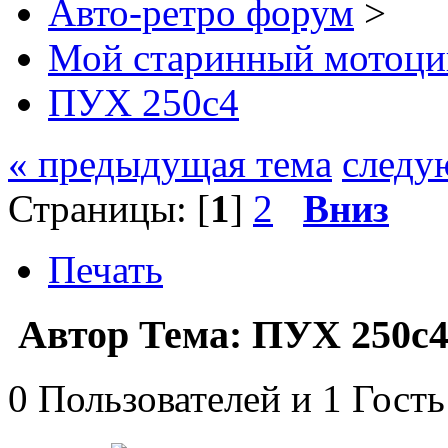
Авто-ретро форум
>
Мой старинный мотоци
ПУХ 250с4
« предыдущая тема
следу
Страницы: [
1
]
2
Вниз
Печать
Автор
Тема: ПУХ 250с4
0 Пользователей и 1 Гость