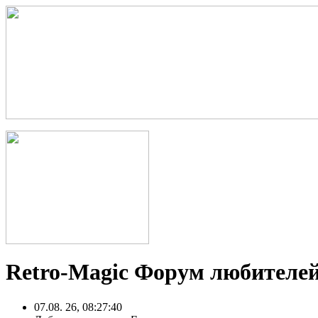
Retro-Magic Форум любителей
07.08. 26, 08:27:40