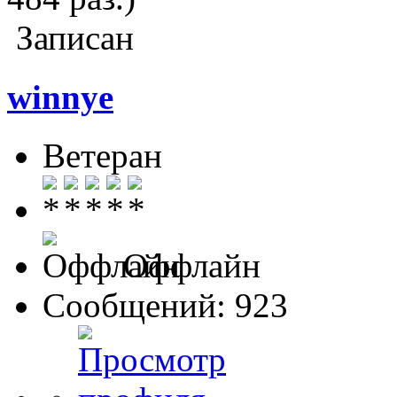
Записан
winnye
Ветеран
Оффлайн
Сообщений: 923