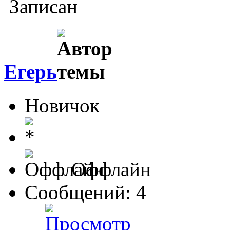
Записан
Егерь
Новичок
Оффлайн
Сообщений: 4