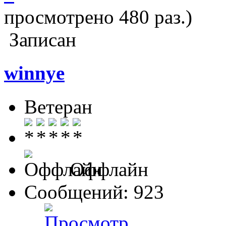
просмотрено 480 раз.)
Записан
winnye
Ветеран
Оффлайн
Сообщений: 923