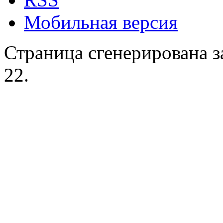
Мобильная версия
Страница сгенерирована за
22.