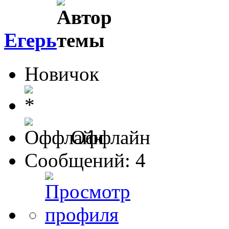
Егерь
Новичок
Оффлайн
Сообщений: 4