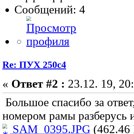
Сообщений: 4
Re: ПУХ 250с4
«
Ответ #2 :
23.12. 19, 20
Большое спасибо за ответ,
номером рамы разберусь 
SAM_0395.JPG
(462.46 