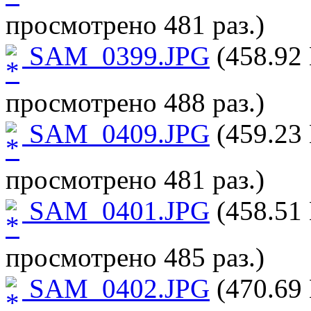
просмотрено 481 раз.)
SAM_0399.JPG
(458.92 
просмотрено 488 раз.)
SAM_0409.JPG
(459.23 
просмотрено 481 раз.)
SAM_0401.JPG
(458.51 
просмотрено 485 раз.)
SAM_0402.JPG
(470.69 