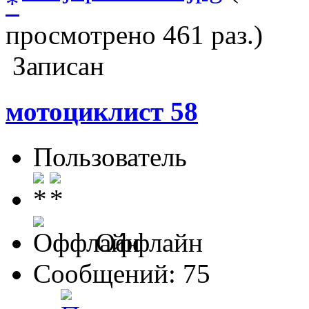
просмотрено 461 раз.)
Записан
мотоциклист 58
Пользователь
Оффлайн
Сообщений: 75