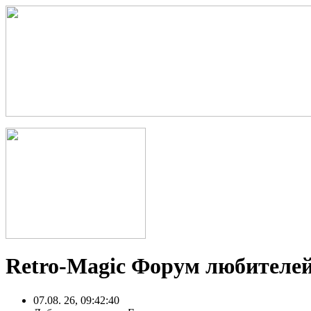
Retro-Magic Форум любителей
07.08. 26, 09:42:40