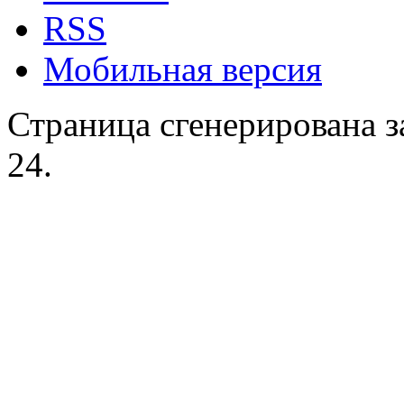
RSS
Мобильная версия
Страница сгенерирована за
24.