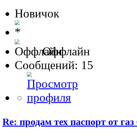
Новичок
Оффлайн
Сообщений: 15
Re: продам тех паспорт от газ 