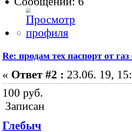
Сообщений: 6
Re: продам тех паспорт от газ 
«
Ответ #2 :
23.06. 19, 15
100 руб.
Записан
Глебыч