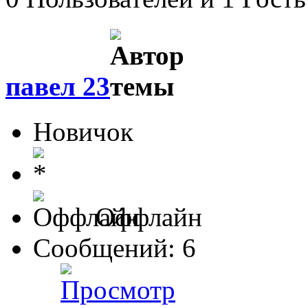
павел 23
Новичок
Оффлайн
Сообщений: 6