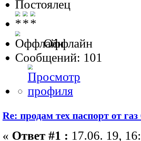
Постоялец
Оффлайн
Сообщений: 101
Re: продам тех паспорт от газ 
«
Ответ #1 :
17.06. 19, 16