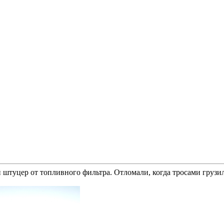
 штуцер от топливного фильтра. Отломали, когда тросами грузи