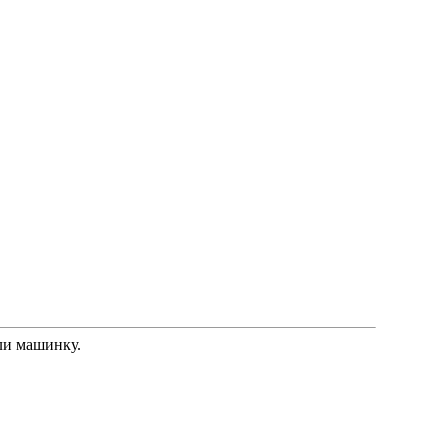
ли машинку.