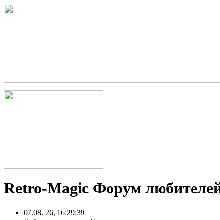
Retro-Magic Форум любителей
07.08. 26, 16:29:39