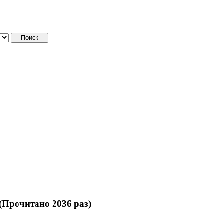
(Прочитано 2036 раз)