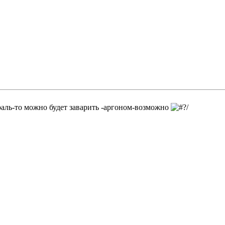
раль-то можно будет заварить -аргоном-возможно