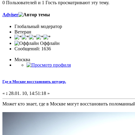
0 Пользователей и 1 Гость просматривают эту тему.
Adviser
Глобальный модератор
Ветеран
Оффлайн
Сообщений: 1636
Москва
Где в Москве восстановить штуцер.
«
:
28.01. 10, 14:51:18 »
Может кто знает, где в Москве могут восстановить поломанный