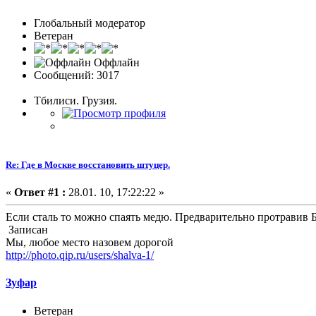
Глобальный модератор
Ветеран
Оффлайн
Сообщений: 3017
Тбилиси. Грузия.
Re: Где в Москве восстановить штуцер.
«
Ответ #1 :
28.01. 10, 17:22:22 »
Если сталь то можно спаять медю. Предварительно протравив 
Записан
Мы, любое место назовем дорогой
http://photo.qip.ru/users/shalva-1/
Зуфар
Ветеран