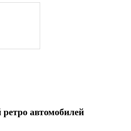
 ретро автомобилей