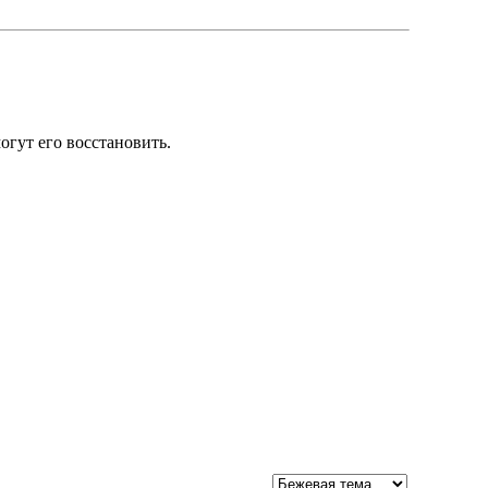
могут его восстановить.