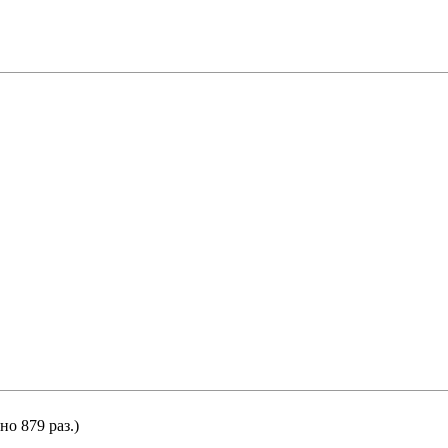
но 879 раз.)