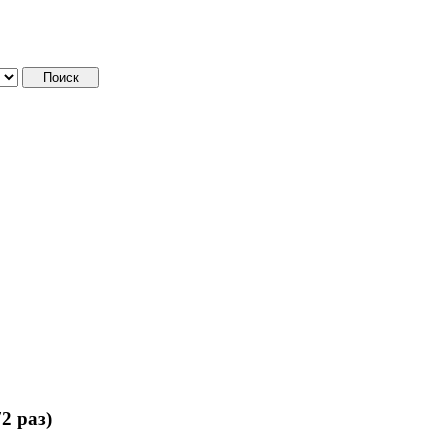
2 раз)