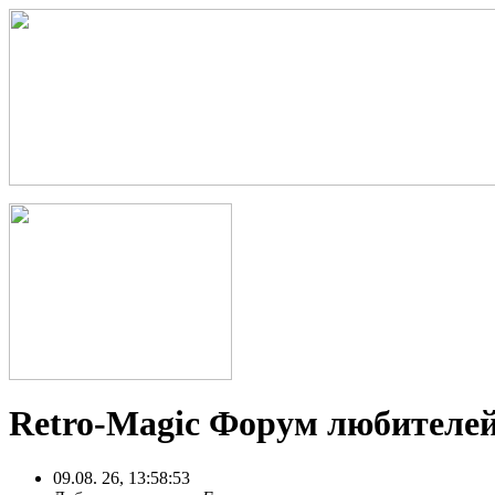
Retro-Magic Форум любителей
09.08. 26, 13:58:53