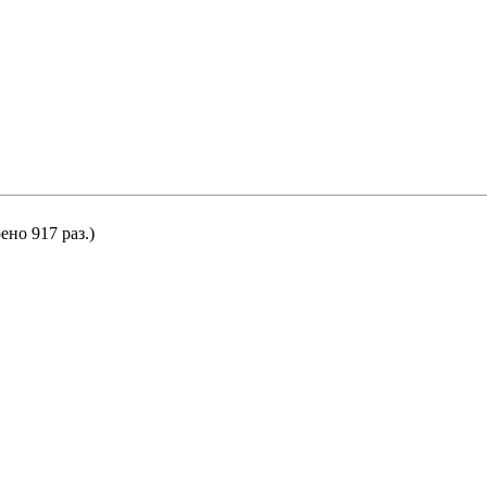
ено 917 раз.)