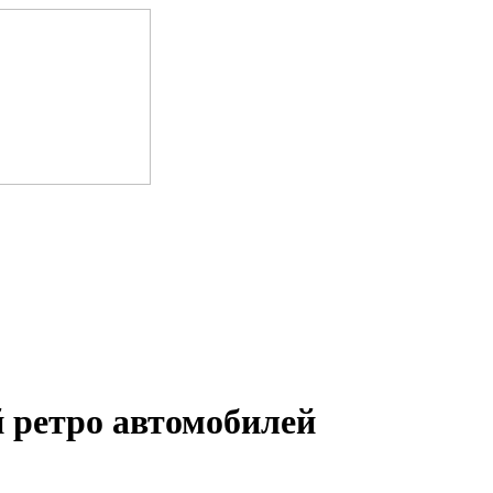
 ретро автомобилей