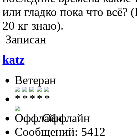
или гладко пока что всё?
20 кг знаю).
Записан
katz
Ветеран
Оффлайн
Сообщений: 5412