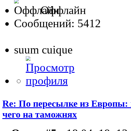
Оффлайн
Сообщений: 5412
suum cuique
Re: По пересылке из Европы:
чего на таможнях