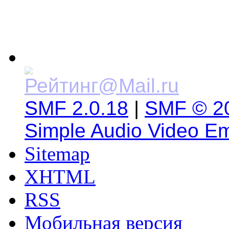
SMF 2.0.18
|
SMF © 2
Simple Audio Video E
Sitemap
XHTML
RSS
Мобильная версия