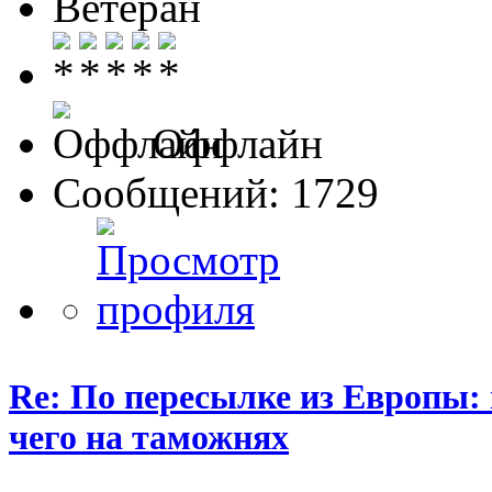
Ветеран
Оффлайн
Сообщений: 1729
Re: По пересылке из Европы:
чего на таможнях