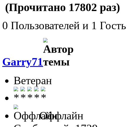
(Прочитано 17802 раз)
0 Пользователей и 1 Гость
Garry71
Ветеран
Оффлайн