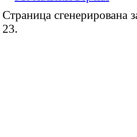
Страница сгенерирована за
23.