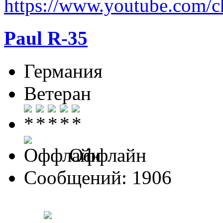
https://www.youtube.com
Paul R-35
Германия
Ветеран
Оффлайн
Сообщений: 1906