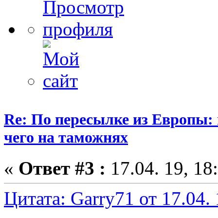
Re: По пересылке из Европы:
чего на таможнях
«
Ответ #3 :
17.04. 19, 18
Цитата: Garry71 от 17.04. 