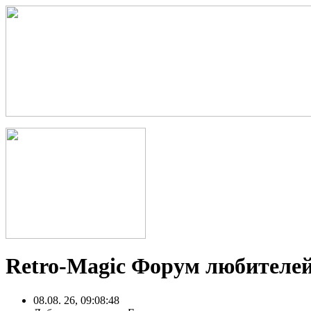
Retro-Magic Форум любителей
08.08. 26, 09:08:48