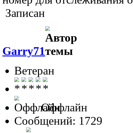
Записан
Garry71
Ветеран
Оффлайн
Сообщений: 1729