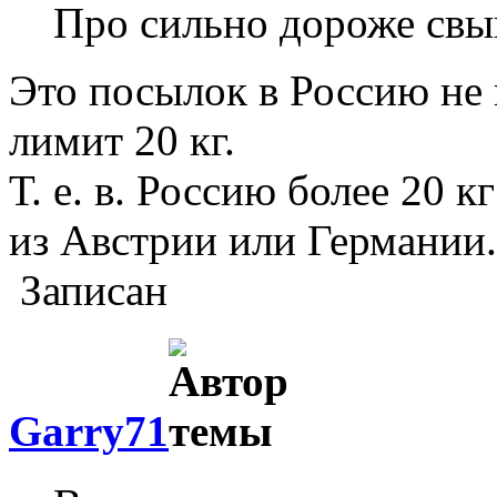
Про сильно дороже свы
Это посылок в Россию не к
лимит 20 кг.
Т. е. в. Россию более 20 
из Австрии или Германии.
Записан
Garry71