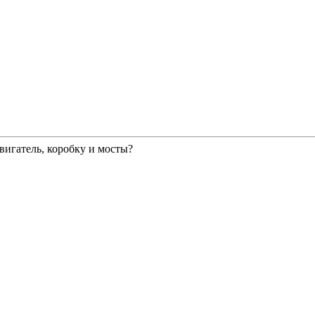
двигатель, коробку и мосты?