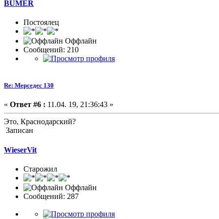
BUMER
Постоялец
Оффлайн
Сообщений: 210
Re: Мерседес 130
«
Ответ #6 :
11.04. 19, 21:36:43 »
Это, Краснодарский?
Записан
WieserVit
Старожил
Оффлайн
Сообщений: 287