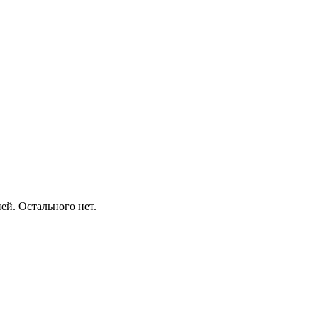
ей. Остального нет.