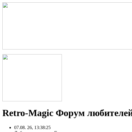
Retro-Magic Форум любителей
07.08. 26, 13:38:25