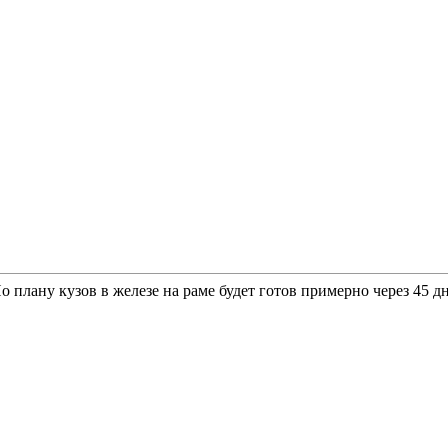
плану кузов в железе на раме будет готов примерно через 45 дн