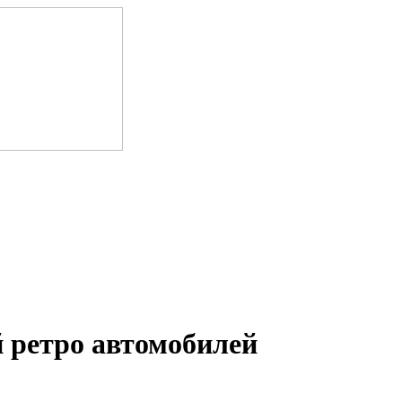
 ретро автомобилей