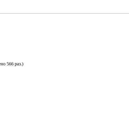
но 566 раз.)