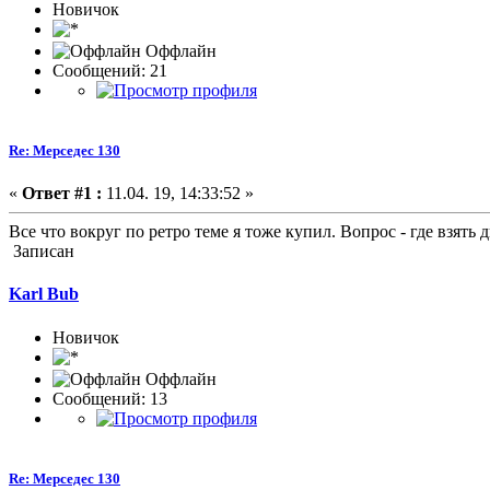
Новичок
Оффлайн
Сообщений: 21
Re: Мерседес 130
«
Ответ #1 :
11.04. 19, 14:33:52 »
Все что вокруг по ретро теме я тоже купил. Вопрос - где взять 
Записан
Karl Bub
Новичок
Оффлайн
Сообщений: 13
Re: Мерседес 130