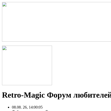
Retro-Magic Форум любителей
08.08. 26, 14:00:05