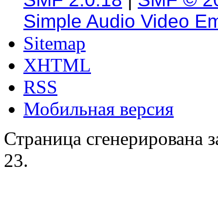
Simple Audio Video E
Sitemap
XHTML
RSS
Мобильная версия
Страница сгенерирована за
23.