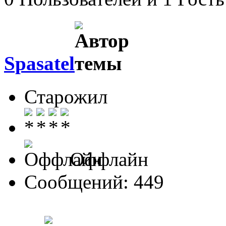
Spasatel
Старожил
Оффлайн
Сообщений: 449