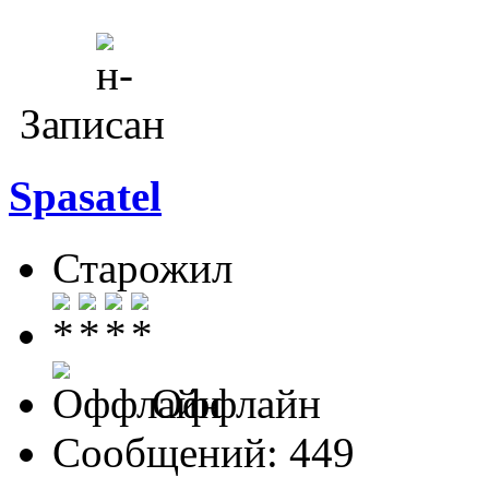
Записан
Spasatel
Старожил
Оффлайн
Сообщений: 449