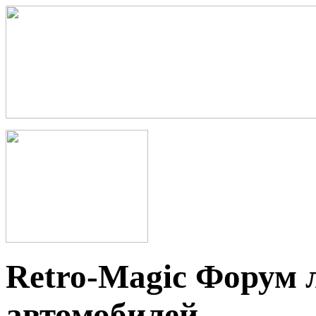
Retro-Magic Форум 
автомобилей