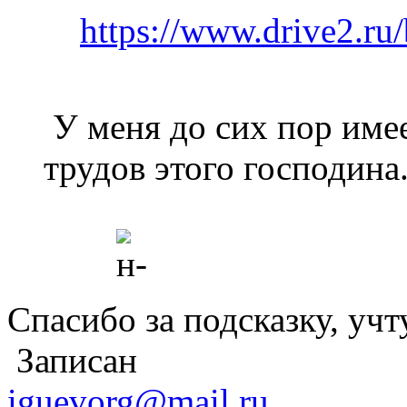
https://www.drive2.ru
У меня до сих пор име
трудов этого господина.
Спасибо за подсказку, учт
Записан
iguevorg@mail.ru