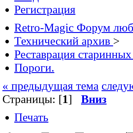
Регистрация
Retro-Magic Форум люб
Технический архив
>
Реставрация старинных
Пороги.
« предыдущая тема
следу
Страницы: [
1
]
Вниз
Печать