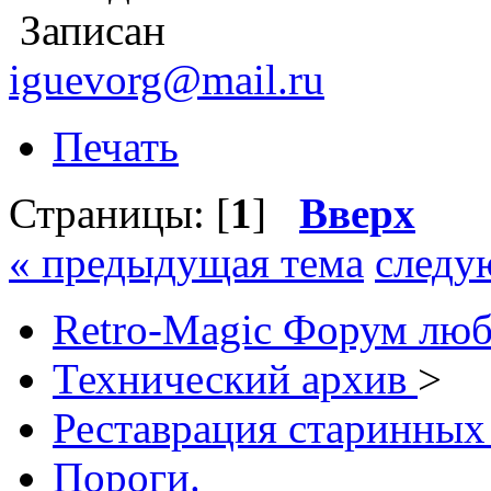
Записан
iguevorg@mail.ru
Печать
Страницы: [
1
]
Вверх
« предыдущая тема
следу
Retro-Magic Форум люб
Технический архив
>
Реставрация старинных
Пороги.