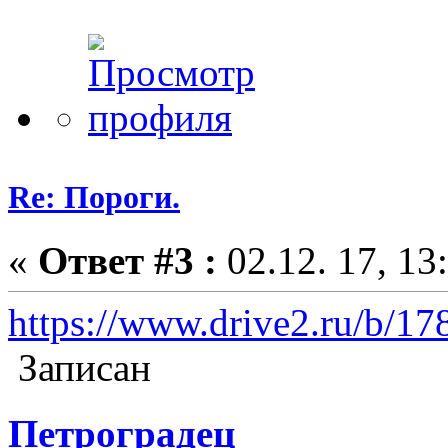
Re: Пороги.
«
Ответ #3 :
02.12. 17, 13
https://www.drive2.ru/b/17
Записан
Петроградец