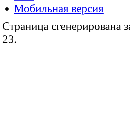
Мобильная версия
Страница сгенерирована за
23.