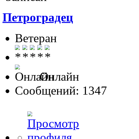
Петроградец
Ветеран
Онлайн
Сообщений: 1347