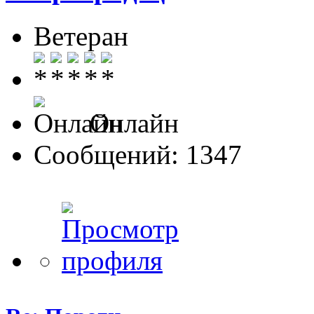
Ветеран
Онлайн
Сообщений: 1347