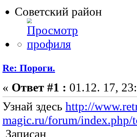
Советский район
Re: Пороги.
«
Ответ #1 :
01.12. 17, 23
Узнай здесь
http://www.ret
magic.ru/forum/index.php/t
Записан