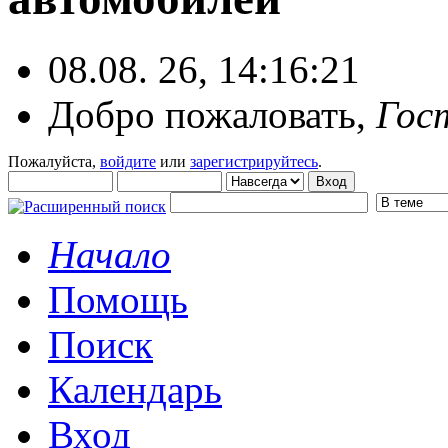
08.08. 26, 14:16:21
Добро пожаловать,
Гос
Пожалуйста,
войдите
или
зарегистрируйтесь
.
Начало
Помощь
Поиск
Календарь
Вход