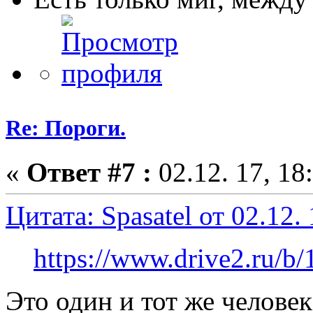
Re: Пороги.
«
Ответ #7 :
02.12. 17, 18
Цитата: Spasatel от 02.12. 
https://www.drive2.ru/b
Это один и тот же человек