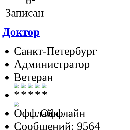
Записан
Доктор
Санкт-Петербург
Администратор
Ветеран
Оффлайн
Сообщений: 9564