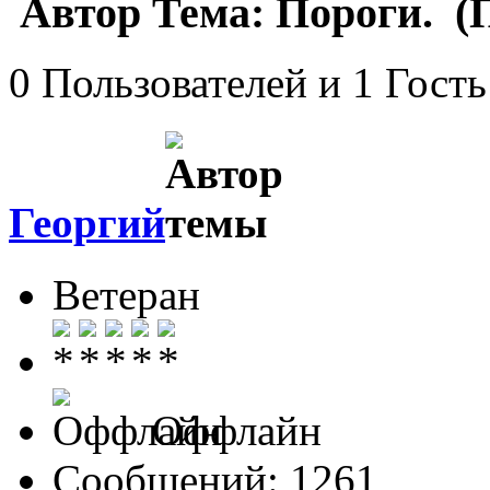
Автор
Тема: Пороги. (
0 Пользователей и 1 Гость
Георгий
Ветеран
Оффлайн
Сообщений: 1261