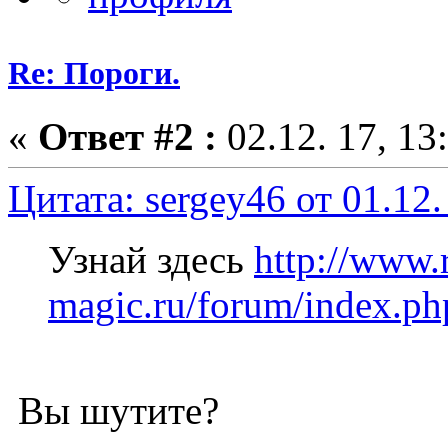
Re: Пороги.
«
Ответ #2 :
02.12. 17, 13
Цитата: sergey46 от 01.12.
Узнай здесь
http://www.r
magic.ru/forum/index.ph
Вы шутите?