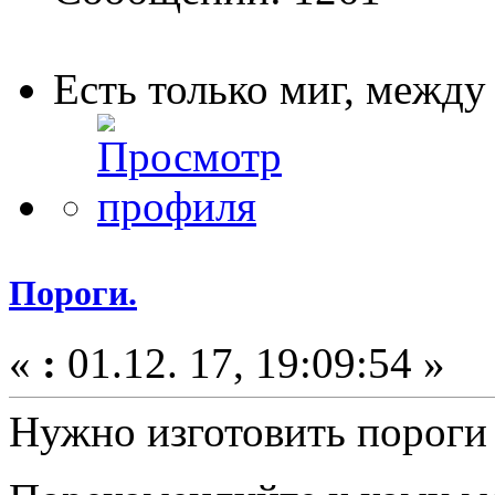
Есть только миг, межд
Пороги.
«
:
01.12. 17, 19:09:54 »
Нужно изготовить порог