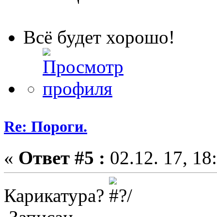
Всё будет хорошо!
Re: Пороги.
«
Ответ #5 :
02.12. 17, 18
Карикатура?