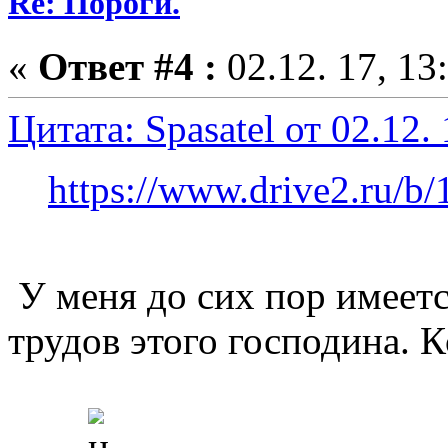
Re: Пороги.
«
Ответ #4 :
02.12. 17, 13
Цитата: Spasatel от 02.12. 
https://www.drive2.ru/b
У меня до сих пор имеет
трудов этого господина. Кс