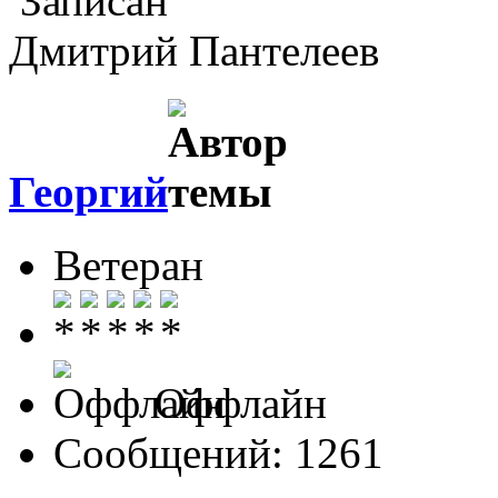
Записан
Дмитрий Пантелеев
Георгий
Ветеран
Оффлайн
Сообщений: 1261