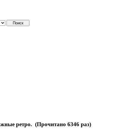
жные ретро. (Прочитано 6346 раз)