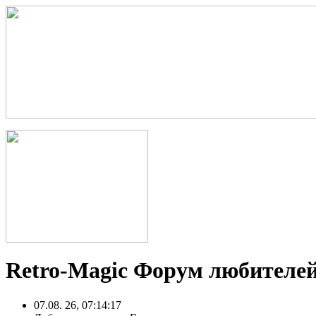
Retro-Magic Форум любителей
07.08. 26, 07:14:17