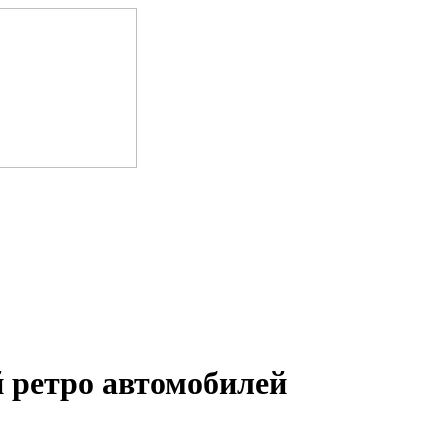
 ретро автомобилей