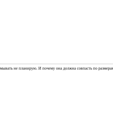
ламывать не планирую. И почему она должна совпасть по размера