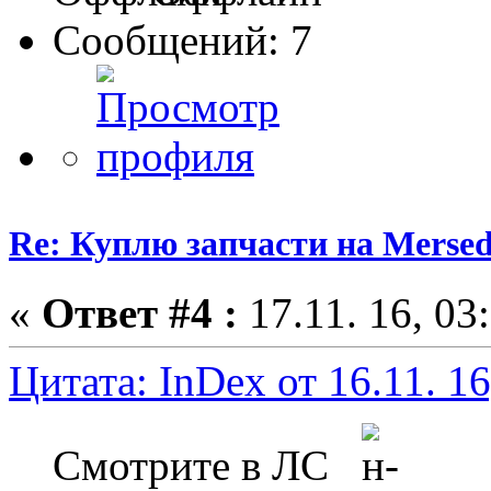
Сообщений: 7
Re: Куплю запчасти на Mersed
«
Ответ #4 :
17.11. 16, 03
Цитата: InDex от 16.11. 16
Смотрите в ЛС