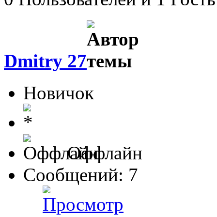
Dmitry 27
Новичок
Оффлайн
Сообщений: 7