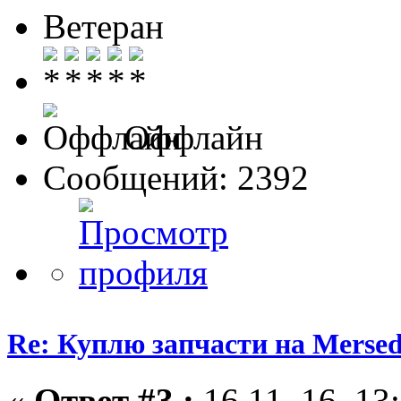
Ветеран
Оффлайн
Сообщений: 2392
Re: Куплю запчасти на Mersed
«
Ответ #3 :
16.11. 16, 13