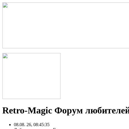
Retro-Magic Форум любителей
08.08. 26, 08:45:35