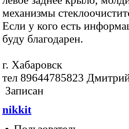
механизмы стеклоочистит
Если у кого есть информа
буду благодарен.
г. Хабаровск
тел 89644785823 Дмитрий
Записан
nikkit
Пользователь