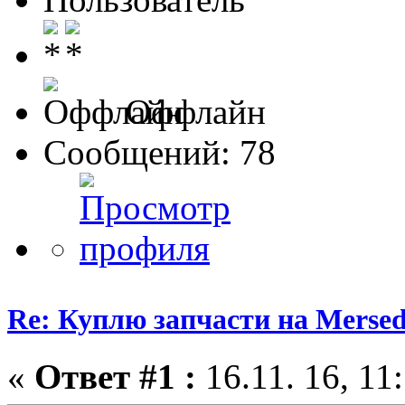
Оффлайн
Сообщений: 78
Re: Куплю запчасти на Mersed
«
Ответ #1 :
16.11. 16, 11