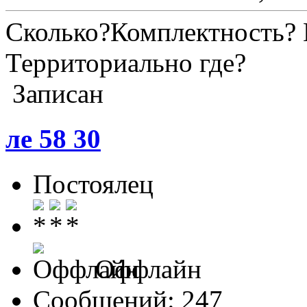
Сколько?Комплектность? 
Территориально где?
Записан
ле 58 30
Постоялец
Оффлайн
Сообщений: 247