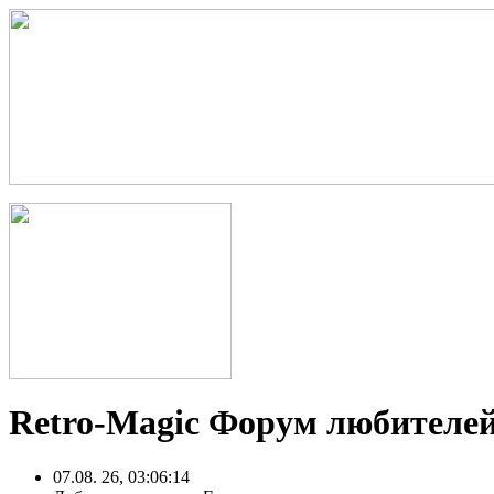
Retro-Magic Форум любителей
07.08. 26, 03:06:14