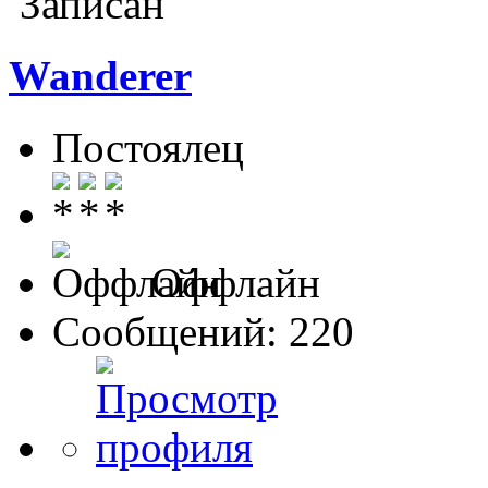
Записан
Wanderer
Постоялец
Оффлайн
Сообщений: 220