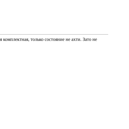
 комплектная, только состояние не ахти. Зато не