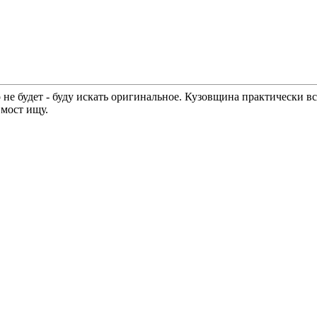
не будет - буду искать оригинальное. Кузовщина практически вся
 мост ищу.