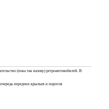
ательство (пока так назову) ретроавтомобилей. В
очередь передних крыльев и порогов