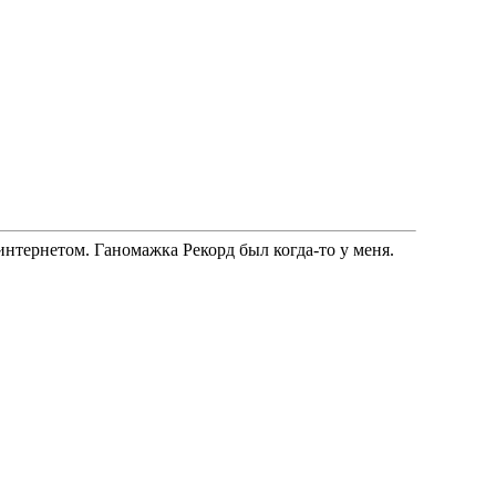
нтернетом. Ганомажка Рекорд был когда-то у меня.