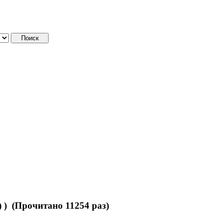
) ) (Прочитано 11254 раз)