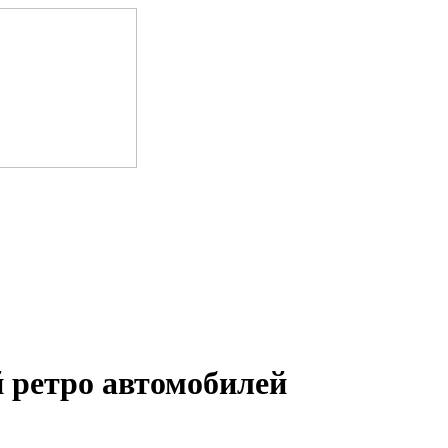
 ретро автомобилей