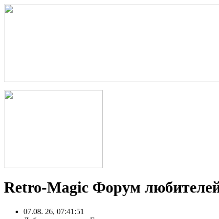
Retro-Magic Форум любителей
07.08. 26, 07:41:51