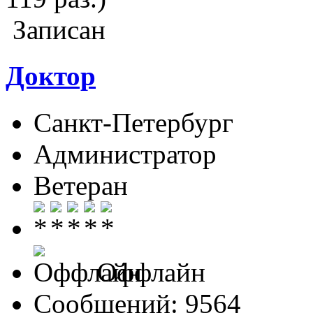
Записан
Доктор
Санкт-Петербург
Администратор
Ветеран
Оффлайн
Сообщений: 9564