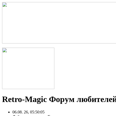
Retro-Magic Форум любителей
06.08. 26, 05:50:05