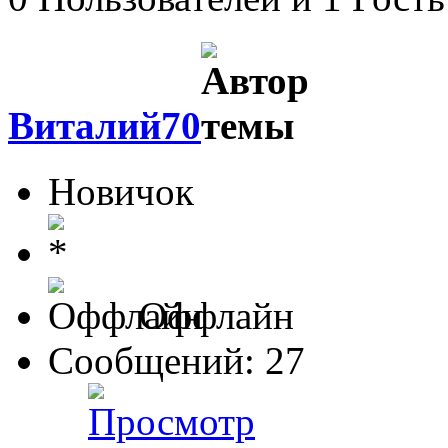
Виталий70
Новичок
Оффлайн
Сообщений: 27