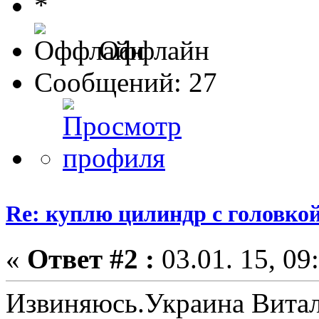
Оффлайн
Сообщений: 27
Re: куплю цилиндр с головко
«
Ответ #2 :
03.01. 15, 09
Извиняюсь.Украина Вита