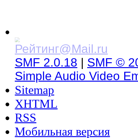
SMF 2.0.18
|
SMF © 2
Simple Audio Video E
Sitemap
XHTML
RSS
Мобильная версия