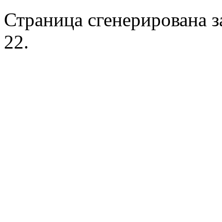
Страница сгенерирована за
22.