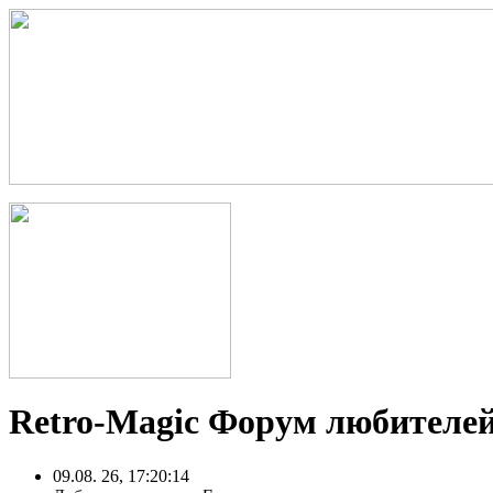
Retro-Magic Форум любителей
09.08. 26, 17:20:14