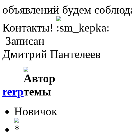
объявлений будем соблюд
Контакты!
Записан
Дмитрий Пантелеев
rerp
Новичок