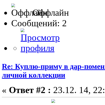
Оффлайн
Сообщений: 2
Re: Куплю-приму в дар-помен
личной коллекции
«
Ответ #2 :
23.12. 14, 22