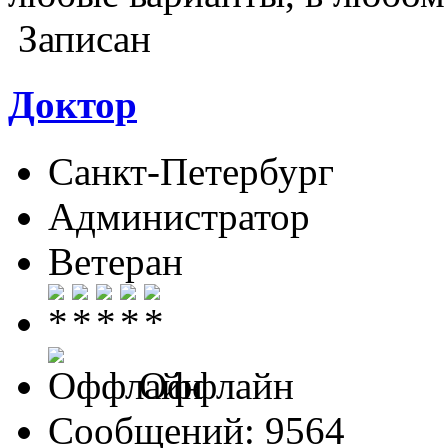
Записан
Доктор
Санкт-Петербург
Администратор
Ветеран
Оффлайн
Сообщений: 9564