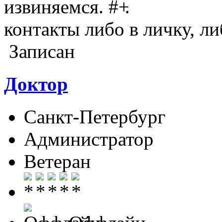
извиняемся.
.
контакты либо в личку, л
Записан
Доктор
Санкт-Петербург
Администратор
Ветеран