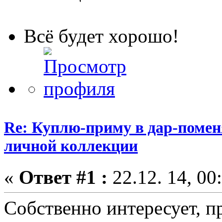
Всё будет хорошо!
Re: Куплю-приму в дар-помен
личной коллекции
«
Ответ #1 :
22.12. 14, 00
Собственно интересует, п