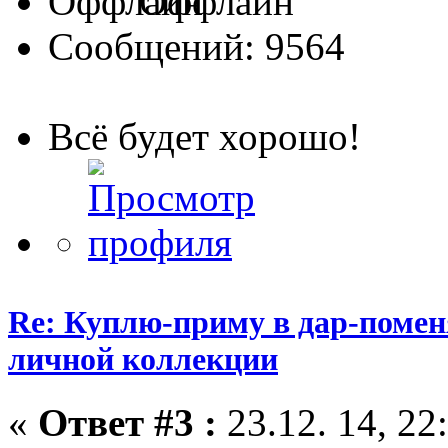
Оффлайн
Сообщений: 9564
Всё будет хорошо!
Re: Куплю-приму в дар-помен
личной коллекции
«
Ответ #3 :
23.12. 14, 22