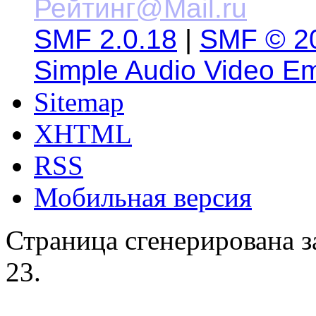
SMF 2.0.18
|
SMF © 2
Simple Audio Video E
Sitemap
XHTML
RSS
Мобильная версия
Страница сгенерирована за
23.