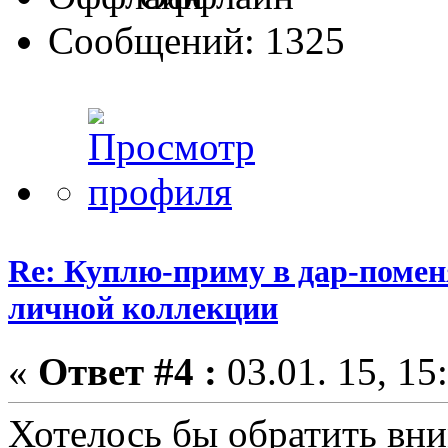
Сообщений: 1325
Re: Куплю-приму в дар-помен
личной коллекции
«
Ответ #4 :
03.01. 15, 15
Хотелось бы обратить вн