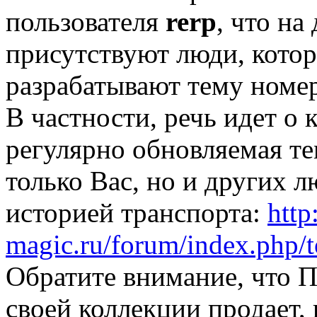
пользователя
rerp
, что н
присутствуют люди, котор
разрабатывают тему номе
В частности, речь идет о к
регулярно обновляемая те
только Вас, но и других 
историей транспорта:
http
magic.ru/forum/index.php/t
Обратите внимание, что П
своей коллекции продает,