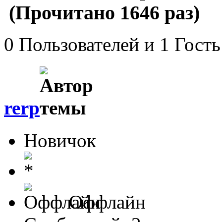
(Прочитано 1646 раз)
0 Пользователей и 1 Гость
rerp
Новичок
Оффлайн