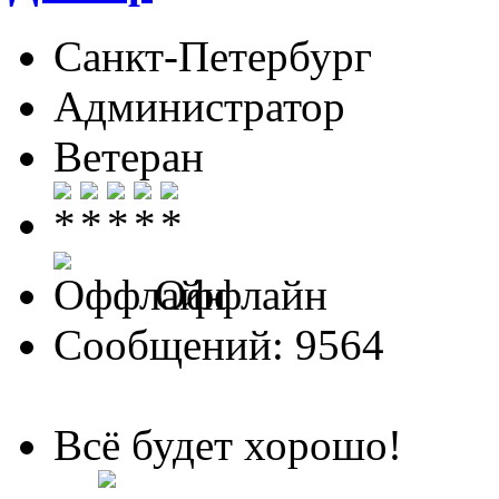
Санкт-Петербург
Администратор
Ветеран
Оффлайн
Сообщений: 9564
Всё будет хорошо!