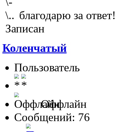
благодарю за ответ!
Записан
Коленчатый
Пользователь
Оффлайн
Сообщений: 76