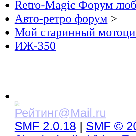
Retro-Magic Форум люб
Авто-ретро форум
>
Мой старинный мотоци
ИЖ-350
SMF 2.0.18
|
SMF © 2