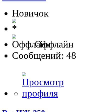
Новичок
Оффлайн
Сообщений: 48