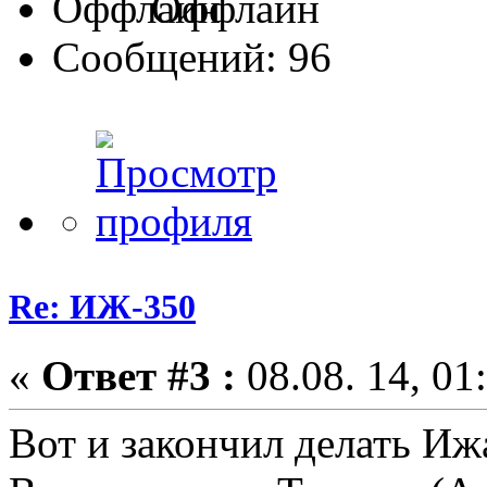
Оффлайн
Сообщений: 96
Re: ИЖ-350
«
Ответ #3 :
08.08. 14, 01
Вот и закончил делать Ижа