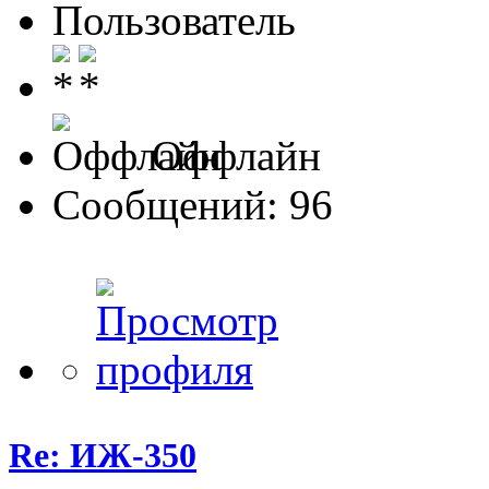
Пользователь
Оффлайн
Сообщений: 96
Re: ИЖ-350