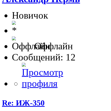
Новичок
Оффлайн
Сообщений: 12
Re: ИЖ-350