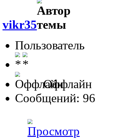
vikr35
Пользователь
Оффлайн
Сообщений: 96