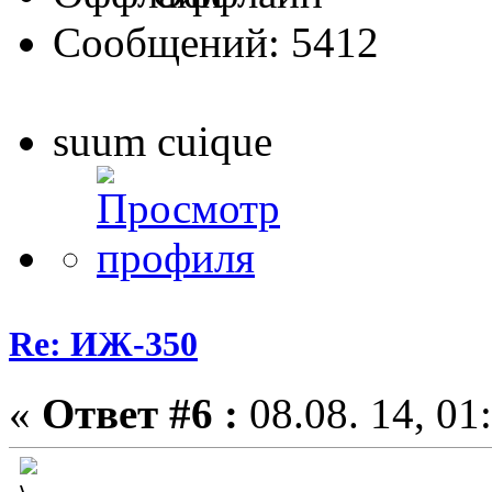
Сообщений: 5412
suum cuique
Re: ИЖ-350
«
Ответ #6 :
08.08. 14, 01