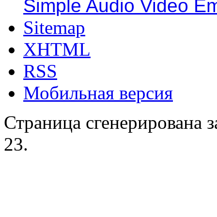
Simple Audio Video E
Sitemap
XHTML
RSS
Мобильная версия
Страница сгенерирована за
23.