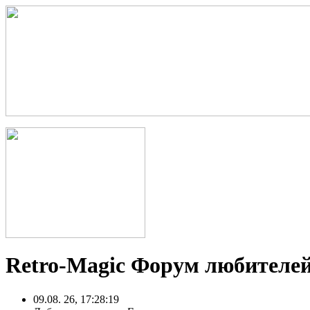
Retro-Magic Форум любителей
09.08. 26, 17:28:19