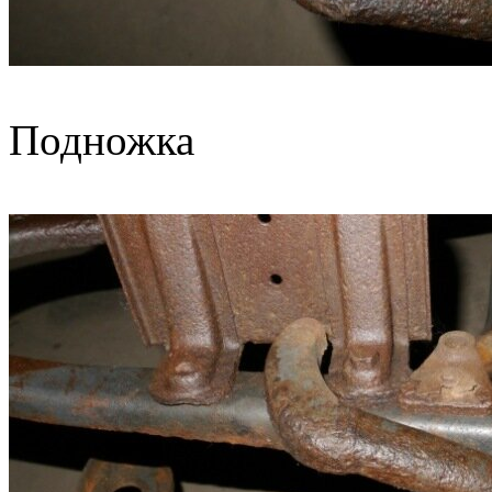
Подножка