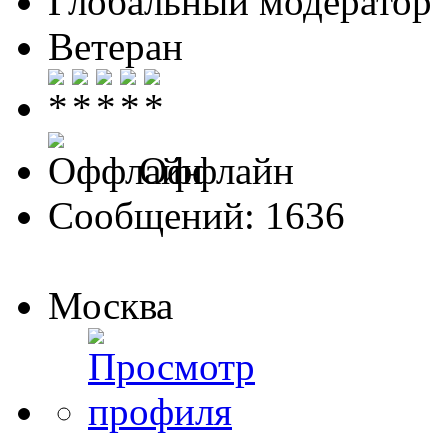
Глобальный модератор
Ветеран
Оффлайн
Сообщений: 1636
Москва