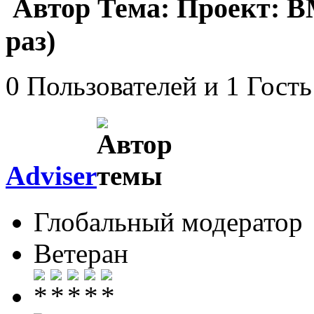
Автор
Тема: Проект: 
раз)
0 Пользователей и 1 Гость
Adviser
Глобальный модератор
Ветеран