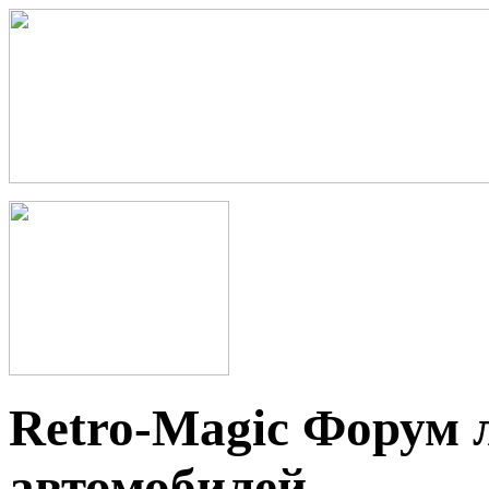
Retro-Magic Форум 
автомобилей