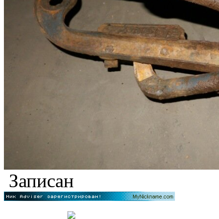
Записан