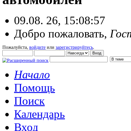
09.08. 26, 15:08:57
Добро пожаловать,
Гос
Пожалуйста,
войдите
или
зарегистрируйтесь
.
Начало
Помощь
Поиск
Календарь
Вход