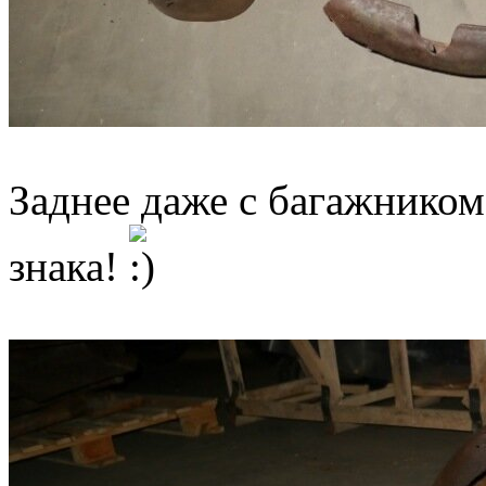
Заднее даже с багажником
знака!