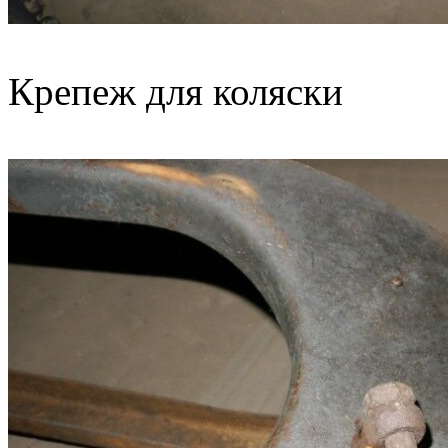
Крепеж для коляски