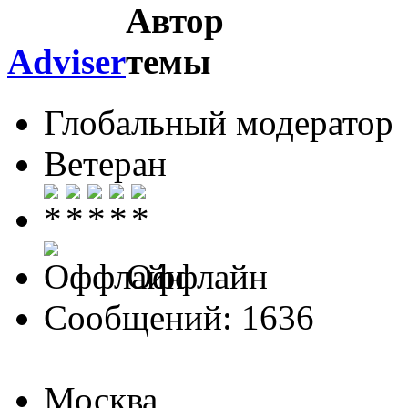
Adviser
Глобальный модератор
Ветеран
Оффлайн
Сообщений: 1636
Москва