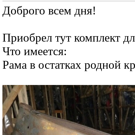
Доброго всем дня!
Приобрел тут комплект д
Что имеется:
Рама в остатках родной к