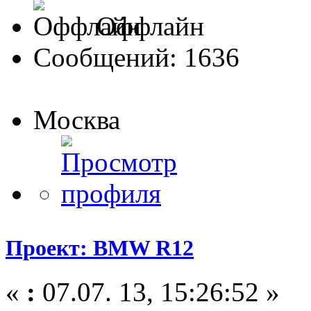
Оффлайн
Сообщений: 1636
Москва
Проект: BMW R12
«
:
07.07. 13, 15:26:52 »