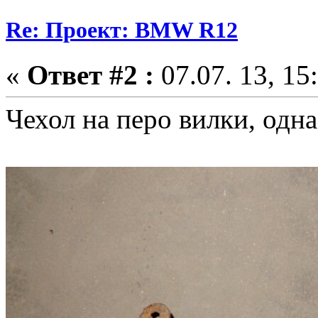
Re: Проект: BMW R12
«
Ответ #2 :
07.07. 13, 15
Чехол на перо вилки, одн