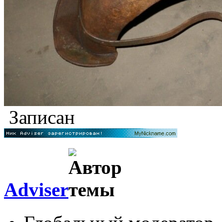
Записан
Adviser