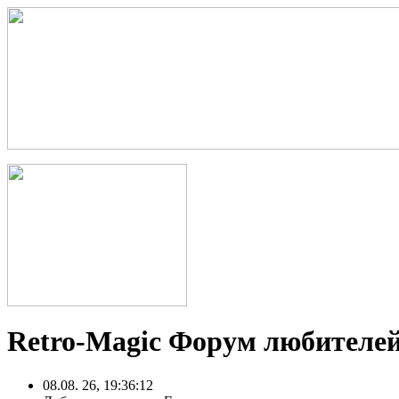
Retro-Magic Форум любителей
08.08. 26, 19:36:12