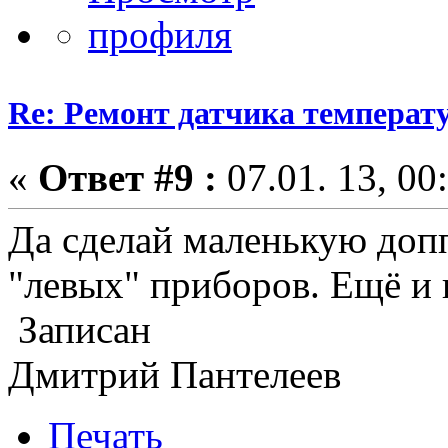
Re: Ремонт датчика темпера
«
Ответ #9 :
07.01. 13, 00
Да сделай маленькую доп
"левых" приборов. Ещё и 
Записан
Дмитрий Пантелеев
Печать