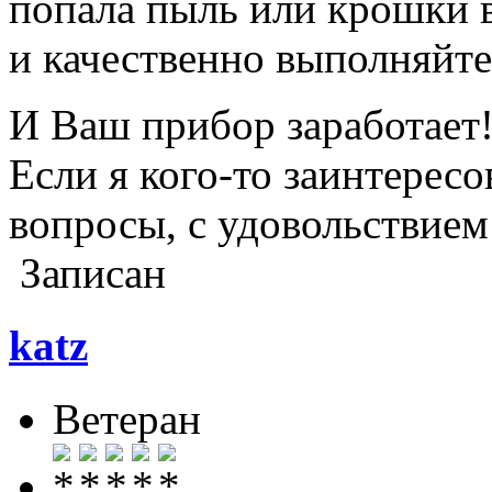
попала пыль или крошки в
и качественно выполняйте
И Ваш прибор заработает
Если я кого-то заинтересо
вопросы, с удовольствием 
Записан
katz
Ветеран