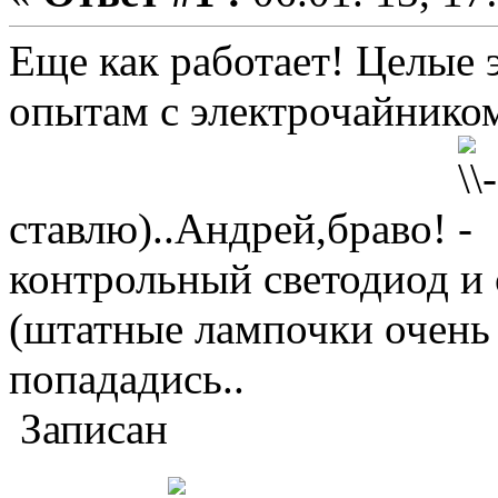
Еще как работает! Целые 
опытам с электрочайником
ставлю)..Андрей,браво!
контрольный светодиод и 
(штатные лампочки очень 
попададись..
Записан