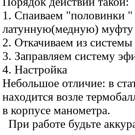
Порядок действий такой:
1. Спаиваем "половинки "
латунную(медную) муфту
2. Откачиваем из системы
3. Заправляем систему эф
4. Настройка
Небольшое отличие: в ста
находится возле термобалл
в корпусе манометра.
При работе будьте аккура