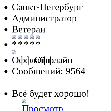
Санкт-Петербург
Администратор
Ветеран
Оффлайн
Сообщений: 9564
Всё будет хорошо!