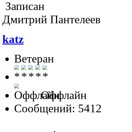
Записан
Дмитрий Пантелеев
katz
Ветеран
Оффлайн
Сообщений: 5412