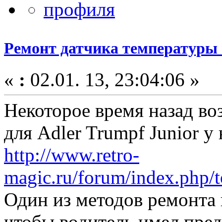
Ремонт датчика температур
«
:
02.01. 13, 23:04:06 »
Некоторое время назад во
для Adler Trumpf Junior у
http://www.retro-
magic.ru/forum/index.php/t
Один из методов ремонта 
чтобы водитель имел пред