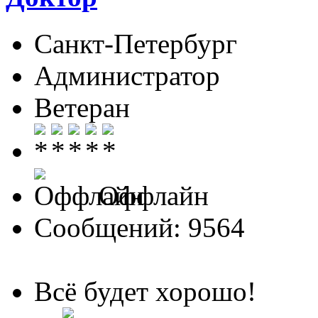
Санкт-Петербург
Администратор
Ветеран
Оффлайн
Сообщений: 9564
Всё будет хорошо!