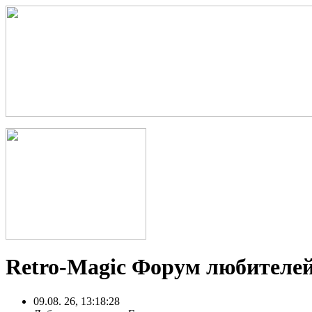
Retro-Magic Форум любителей
09.08. 26, 13:18:28