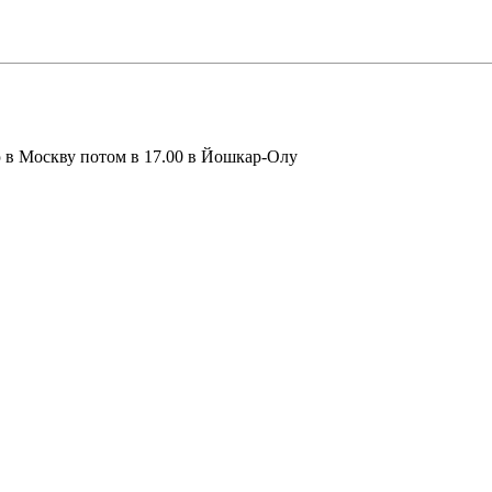
ю в Москву потом в 17.00 в Йошкар-Олу