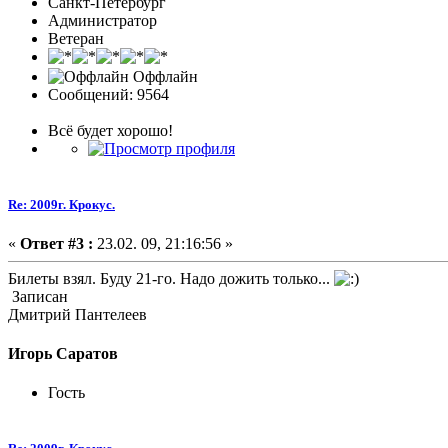
Санкт-Петербург
Администратор
Ветеран
Оффлайн
Сообщений: 9564
Всё будет хорошо!
Re: 2009г. Крокус.
«
Ответ #3 :
23.02. 09, 21:16:56 »
Билеты взял. Буду 21-го. Надо дожить только...
Записан
Дмитрий Пантелеев
Игорь Саратов
Гость