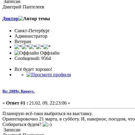
Записан
Дмитрий Пантелеев
Доктор
Санкт-Петербург
Администратор
Ветеран
Оффлайн
Сообщений: 9564
Всё будет хорошо!
Re: 2009г. Крокус.
«
Ответ #1 :
21.02. 09, 22:23:06 »
Планирую всё-таки выбраться на выставку.
Ориентировочно 21 марта, в субботу. И, наверное, поездом, что
Собираться будем?
Записан