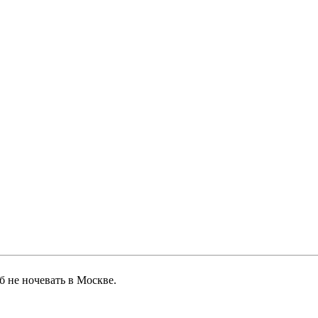
б не ночевать в Москве.