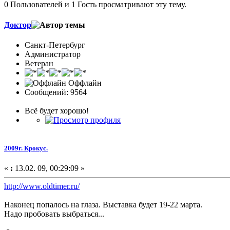
0 Пользователей и 1 Гость просматривают эту тему.
Доктор
Санкт-Петербург
Администратор
Ветеран
Оффлайн
Сообщений: 9564
Всё будет хорошо!
2009г. Крокус.
«
:
13.02. 09, 00:29:09 »
http://www.oldtimer.ru/
Наконец попалось на глаза. Выставка будет 19-22 марта.
Надо пробовать выбраться...