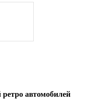
 ретро автомобилей