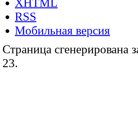
XHTML
RSS
Мобильная версия
Страница сгенерирована за
23.