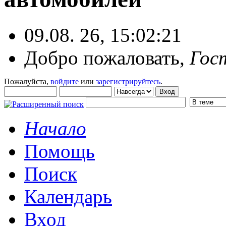
09.08. 26, 15:02:21
Добро пожаловать,
Гос
Пожалуйста,
войдите
или
зарегистрируйтесь
.
Начало
Помощь
Поиск
Календарь
Вход