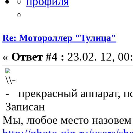
Re: Мотороллер "Тулица"
«
Ответ #4 :
23.02. 12, 00
прекрасный аппарат, 
Записан
Мы, любое место назовем