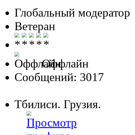
Глобальный модератор
Ветеран
Оффлайн
Сообщений: 3017
Тбилиси. Грузия.