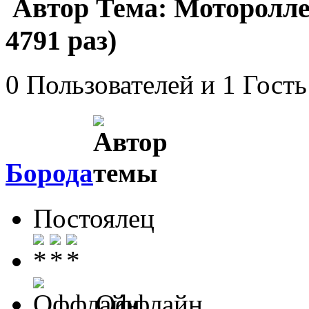
Автор
Тема: Моторолл
4791 раз)
0 Пользователей и 1 Гость
Борода
Постоялец
Оффлайн