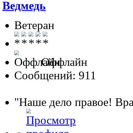
Ведмедь
Ветеран
Оффлайн
Сообщений: 911
"Наше дело правое! Вра