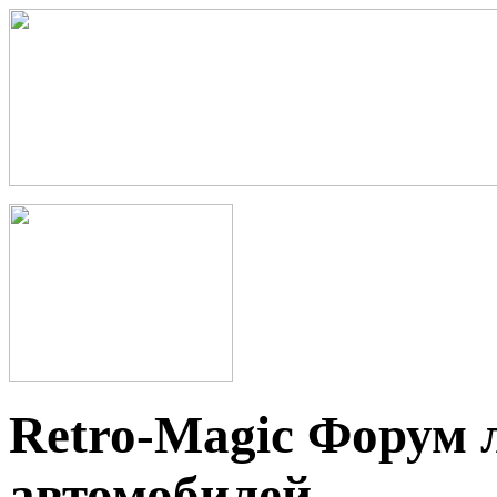
Retro-Magic Форум 
автомобилей