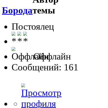
Борода
Постоялец
Оффлайн
Сообщений: 161