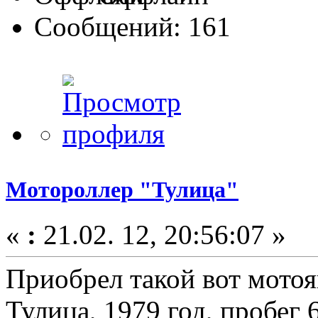
Сообщений: 161
Мотороллер "Тулица"
«
:
21.02. 12, 20:56:07 »
Приобрел такой вот мотоя
Тулица, 1979 год, пробег 