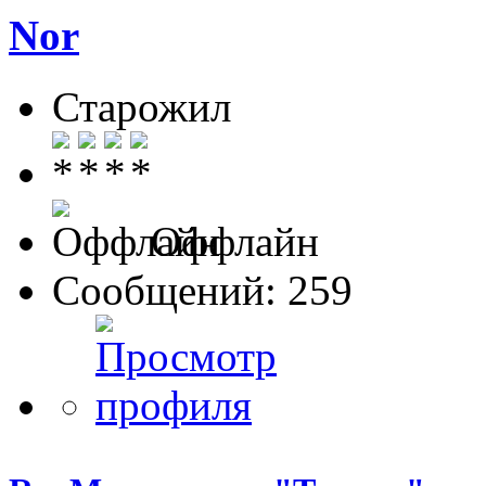
Nor
Старожил
Оффлайн
Сообщений: 259